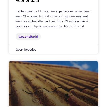
Veenendaal
In de zoektocht naar een gezonder leven kan
een Chiropractor uit omgeving Veenendaal
een waardevolle partner zijn. Chiropractie is
een natuurlijke geneeswijze die zich richt
Gezondheid
Geen Reacties