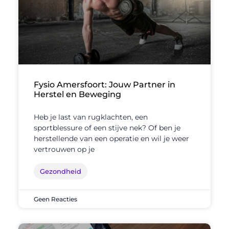
Fysio Amersfoort: Jouw Partner in
Herstel en Beweging
Heb je last van rugklachten, een
sportblessure of een stijve nek? Of ben je
herstellende van een operatie en wil je weer
vertrouwen op je
Gezondheid
Geen Reacties