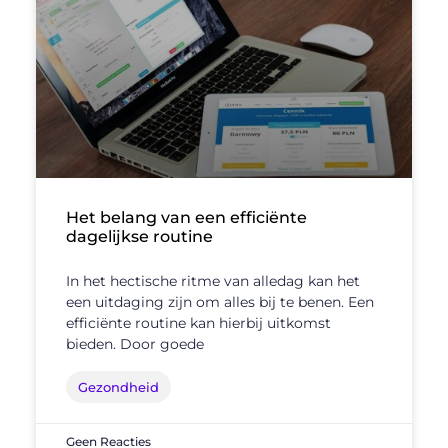
Het belang van een efficiënte
dagelijkse routine
In het hectische ritme van alledag kan het
een uitdaging zijn om alles bij te benen. Een
efficiënte routine kan hierbij uitkomst
bieden. Door goede
Gezondheid
Geen Reacties