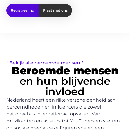
Registreer nu
Praat met ons
" Bekijk alle beroemde mensen "
Beroemde mensen
en hun blijvende
invloed
Nederland heeft een rijke verscheidenheid aan
beroemdheden en influencers die zowel
nationaal als internationaal opvallen. Van
muzikanten en acteurs tot YouTubers en sterren
op sociale media, deze figuren spelen een