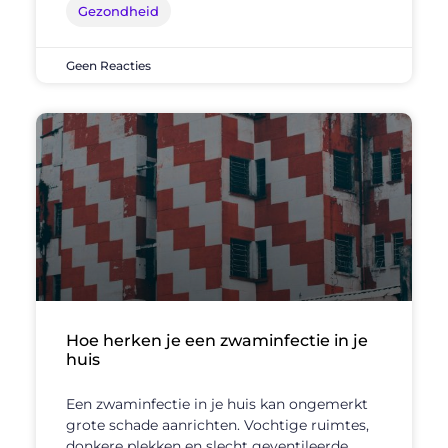
Gezondheid
Geen Reacties
Hoe herken je een zwaminfectie in je
huis
Een zwaminfectie in je huis kan ongemerkt
grote schade aanrichten. Vochtige ruimtes,
donkere plekken en slecht geventileerde