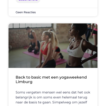
Geen Reacties
Back to basic met een yogaweekend
Limburg
Soms vergeten mensen wel eens dat het ook
belangrijk is om soms even helemaal terug
naar de basis te gaan. Simpelweg om jezelf