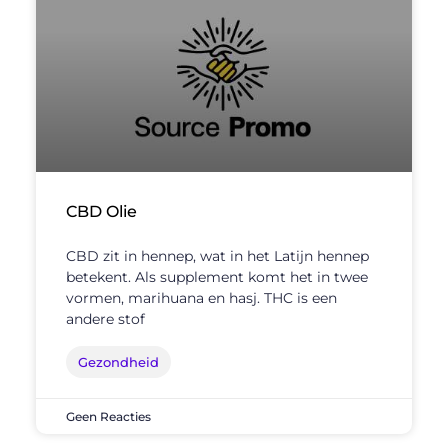
CBD Olie
CBD zit in hennep, wat in het Latijn hennep
betekent. Als supplement komt het in twee
vormen, marihuana en hasj. THC is een
andere stof
Gezondheid
Geen Reacties