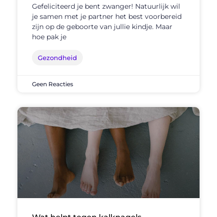
Gefeliciteerd je bent zwanger! Natuurlijk wil
je samen met je partner het best voorbereid
zijn op de geboorte van jullie kindje. Maar
hoe pak je
Gezondheid
Geen Reacties