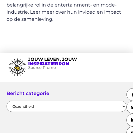
belangrijke rol in de entertainment- en mode-
industrie. Leer meer over hun invloed en impact
op de samenleving.
JOUW LEVEN, JOUW
INSPIRATIEBRON
Source Promo
Bericht categorie