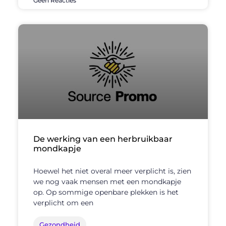
Geen Reacties
De werking van een herbruikbaar
mondkapje
Hoewel het niet overal meer verplicht is, zien
we nog vaak mensen met een mondkapje
op. Op sommige openbare plekken is het
verplicht om een
Gezondheid