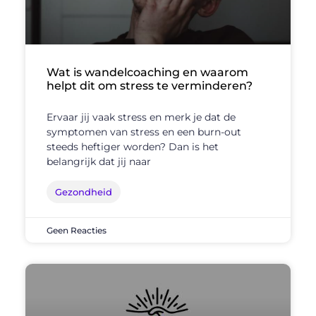
Wat is wandelcoaching en waarom
helpt dit om stress te verminderen?
Ervaar jij vaak stress en merk je dat de
symptomen van stress en een burn-out
steeds heftiger worden? Dan is het
belangrijk dat jij naar
Gezondheid
Geen Reacties