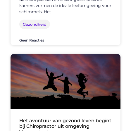
kamers vormen de ideale leefomgeving voor
schimmels. Het
Gezondheid
Geen Reacties
Het avontuur van gezond leven begint
bij Chiropractor uit omgeving