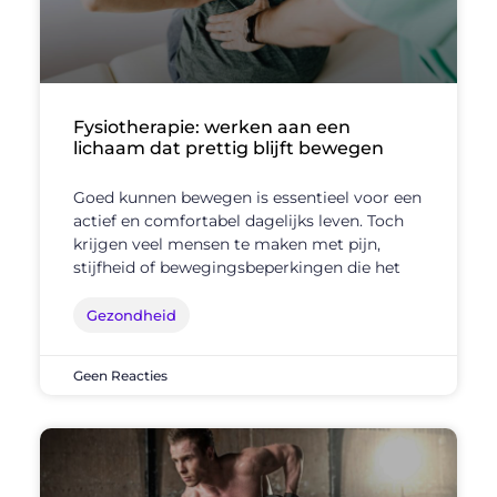
Fysiotherapie: werken aan een
lichaam dat prettig blijft bewegen
Goed kunnen bewegen is essentieel voor een
actief en comfortabel dagelijks leven. Toch
krijgen veel mensen te maken met pijn,
stijfheid of bewegingsbeperkingen die het
Gezondheid
Geen Reacties