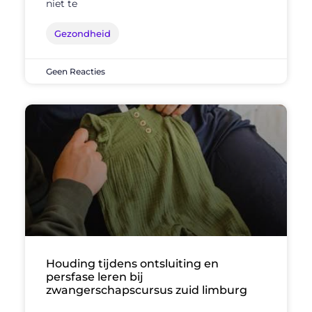
niet te
Gezondheid
Geen Reacties
Houding tijdens ontsluiting en
persfase leren bij
zwangerschapscursus zuid limburg