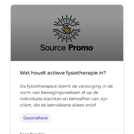
Wat houdt actieve fysiotherapie in?
De fysiotherapeut stemt de verzorging in de
vorm van bewegingsreeksen af op de
individuele klachten en behoeften van zijn
cliënt, die de betrokkene alleen en/of
Gezondheid