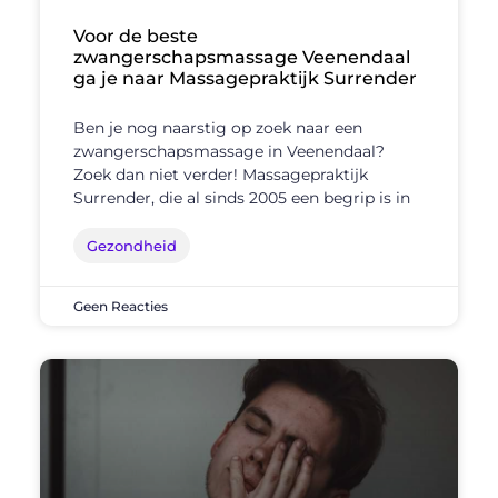
Voor de beste
zwangerschapsmassage Veenendaal
ga je naar Massagepraktijk Surrender
Ben je nog naarstig op zoek naar een
zwangerschapsmassage in Veenendaal?
Zoek dan niet verder! Massagepraktijk
Surrender, die al sinds 2005 een begrip is in
Gezondheid
Geen Reacties