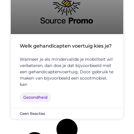
Welk gehandicapten voertuig kies je?
Wanneer je als mindervalide je mobiliteit wil
verbeteren, dan doe je dat bijvoorbeeld met
een gehandicaptenvoertuig. Door gebruik te
maken van bijvoorbeeld een scootmobiel,
kan
Gezondheid
Geen Reacties