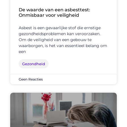
De waarde van een asbesttest:
Onmisbaar voor veiligheid
Asbest is een gevaarlijke stof die ernstige
gezondheidsproblemen kan veroorzaken.
Om de veiligheid van een gebouw te
waarborgen, is het van essentieel belang om
een
Gezondheid
Geen Reacties