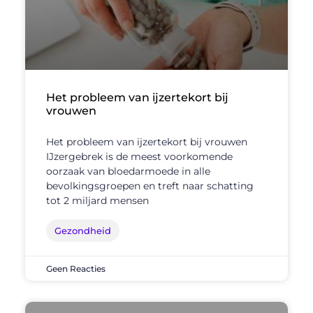
Het probleem van ijzertekort bij
vrouwen
Het probleem van ijzertekort bij vrouwen
IJzergebrek is de meest voorkomende
oorzaak van bloedarmoede in alle
bevolkingsgroepen en treft naar schatting
tot 2 miljard mensen
Gezondheid
Geen Reacties