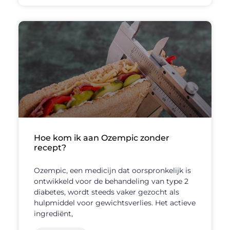
Hoe kom ik aan Ozempic zonder
recept?
Ozempic, een medicijn dat oorspronkelijk is
ontwikkeld voor de behandeling van type 2
diabetes, wordt steeds vaker gezocht als
hulpmiddel voor gewichtsverlies. Het actieve
ingrediënt,