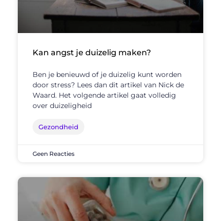
Kan angst je duizelig maken?
Ben je benieuwd of je duizelig kunt worden
door stress? Lees dan dit artikel van Nick de
Waard. Het volgende artikel gaat volledig
over duizeligheid
Gezondheid
Geen Reacties