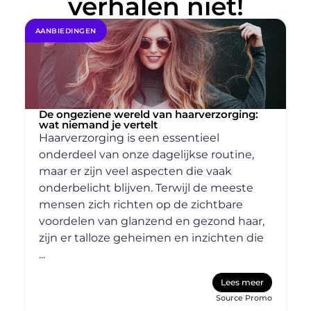
verhalen niet!
AANBIEDINGEN
De ongeziene wereld van haarverzorging:
wat niemand je vertelt
Haarverzorging is een essentieel
onderdeel van onze dagelijkse routine,
maar er zijn veel aspecten die vaak
onderbelicht blijven. Terwijl de meeste
mensen zich richten op de zichtbare
voordelen van glanzend en gezond haar,
zijn er talloze geheimen en inzichten die
...
Lees meer
Source Promo