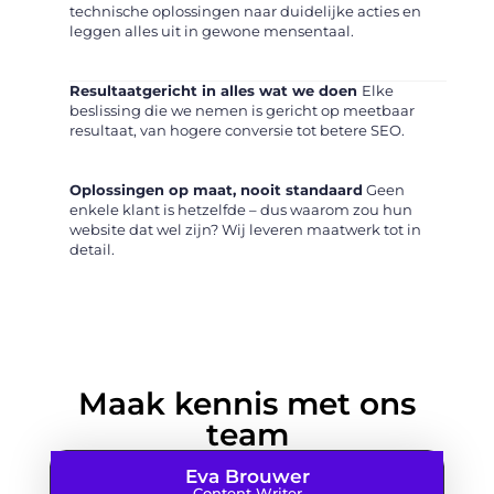
technische oplossingen naar duidelijke acties en
leggen alles uit in gewone mensentaal.
Resultaatgericht in alles wat we doen
Elke
beslissing die we nemen is gericht op meetbaar
resultaat, van hogere conversie tot betere SEO.
Oplossingen op maat, nooit standaard
Geen
enkele klant is hetzelfde – dus waarom zou hun
website dat wel zijn? Wij leveren maatwerk tot in
detail.
Maak kennis met ons
team
Eva Brouwer
Content Writer