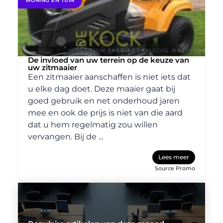
WONING EN TUIN
De invloed van uw terrein op de keuze van
uw zitmaaier
Een zitmaaier aanschaffen is niet iets dat
u elke dag doet. Deze maaier gaat bij
goed gebruik en net onderhoud jaren
mee en ook de prijs is niet van die aard
dat u hem regelmatig zou willen
vervangen. Bij de ...
Lees meer
Source Promo