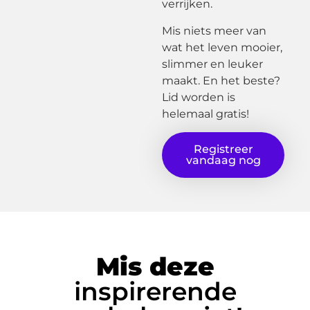
verrijken.
Mis niets meer van
wat het leven mooier,
slimmer en leuker
maakt. En het beste?
Lid worden is
helemaal gratis!
Registreer
vandaag nog
Mis deze
inspirerende