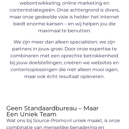
webontwikkeling, online marketing en
contentstrategieën. Onze achtergrond is divers,
maar onze gedeelde visie is helder: het internet
biedt enorme kansen – en wij helpen jou die
maximaal te benutten.
We zijn meer dan alleen specialisten; we zijn
partners in jouw groei. Door onze expertise te
combineren met een oprechte betrokkenheid
bij jouw doelstellingen, creëren we websites en
contentoplossingen die niet alleen mooi ogen,
maar ook écht resultaat opleveren.
Geen Standaardbureau – Maar
Een Uniek Team
Wat ons bij Source-Promo.nl uniek maakt, is onze
combinatie van menselijke benadering en