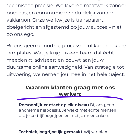
technische precisie. We leveren maatwerk zonder
poespas, en communiceren duidelijk zonder
vakjargon. Onze werkwijze is transparant,
doelgericht en afgestemd op jouw succes – niet
op ons ego.
Bij ons geen onnodige processen of kant-en-klare
templates. Wat je krijgt, is een team dat écht
meedenkt, adviseert en bouwt aan jouw
duurzame online aanwezigheid. Van strategie tot
uitvoering, we nemen jou mee in het hele traject.
Waarom klanten graag met ons
werken:
Persoonlijk contact op elk niveau
Bij ons geen
anonieme helpdesks. Je werkt met echte mensen
die je bedrijf begrijpen en met je meedenken.
Techniek, begrijpelijk gemaakt
Wij vertalen