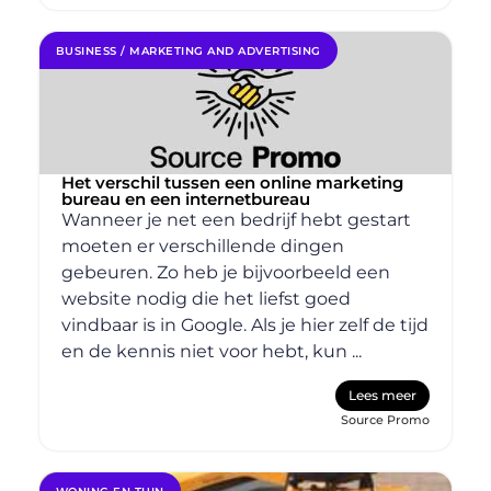
BUSINESS / MARKETING AND ADVERTISING
Het verschil tussen een online marketing
bureau en een internetbureau
Wanneer je net een bedrijf hebt gestart
moeten er verschillende dingen
gebeuren. Zo heb je bijvoorbeeld een
website nodig die het liefst goed
vindbaar is in Google. Als je hier zelf de tijd
en de kennis niet voor hebt, kun ...
Lees meer
Source Promo