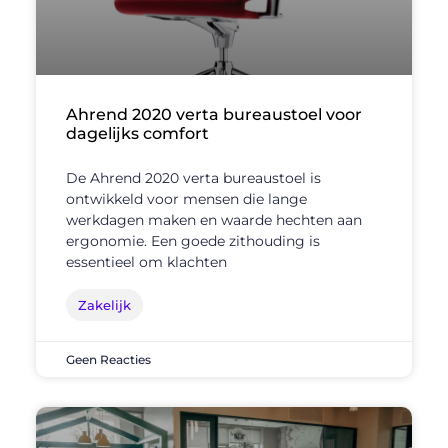
Ahrend 2020 verta bureaustoel voor
dagelijks comfort
De Ahrend 2020 verta bureaustoel is
ontwikkeld voor mensen die lange
werkdagen maken en waarde hechten aan
ergonomie. Een goede zithouding is
essentieel om klachten
Zakelijk
Geen Reacties