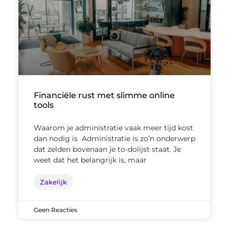
Financiële rust met slimme online
tools
Waarom je administratie vaak meer tijd kost
dan nodig is Administratie is zo’n onderwerp
dat zelden bovenaan je to-dolijst staat. Je
weet dat het belangrijk is, maar
Zakelijk
Geen Reacties