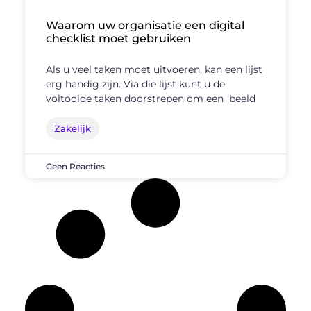
Waarom uw organisatie een digital
checklist moet gebruiken
Als u veel taken moet uitvoeren, kan een lijst
erg handig zijn. Via die lijst kunt u de
voltooide taken doorstrepen om een ​ beeld
Zakelijk
Geen Reacties