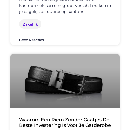
kantoormok kan een groot verschil maken in
je dagelijkse routine op kantoor.
Zakelijk
Geen Reacties
Waarom Een Riem Zonder Gaatjes De
Beste Investering Is Voor Je Garderobe