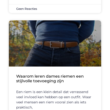
Geen Reacties
Waarom leren dames riemen een
stijlvolle toevoeging zijn
Een riem is een klein detail dat verrassend
veel invloed kan hebben op een outfit. Waar
veel mensen een riem vooral zien als iets
praktisch,