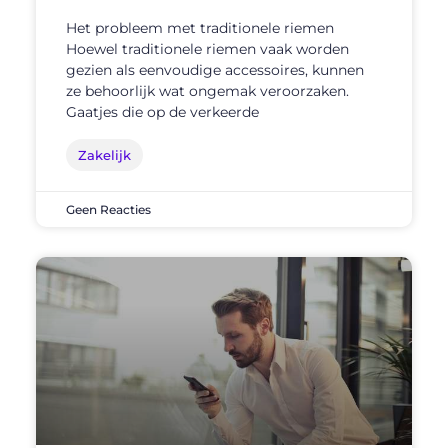
Het probleem met traditionele riemen
Hoewel traditionele riemen vaak worden
gezien als eenvoudige accessoires, kunnen
ze behoorlijk wat ongemak veroorzaken.
Gaatjes die op de verkeerde
Zakelijk
Geen Reacties