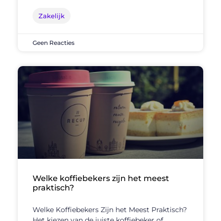
Zakelijk
Geen Reacties
Welke koffiebekers zijn het meest
praktisch?
Welke Koffiebekers Zijn het Meest Praktisch?
Het kiezen van de juiste koffiebeker of