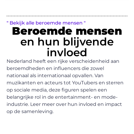
" Bekijk alle beroemde mensen "
Beroemde mensen
en hun blijvende
invloed
Nederland heeft een rijke verscheidenheid aan
beroemdheden en influencers die zowel
nationaal als internationaal opvallen. Van
muzikanten en acteurs tot YouTubers en sterren
op sociale media, deze figuren spelen een
belangrijke rol in de entertainment- en mode-
industrie. Leer meer over hun invloed en impact
op de samenleving.