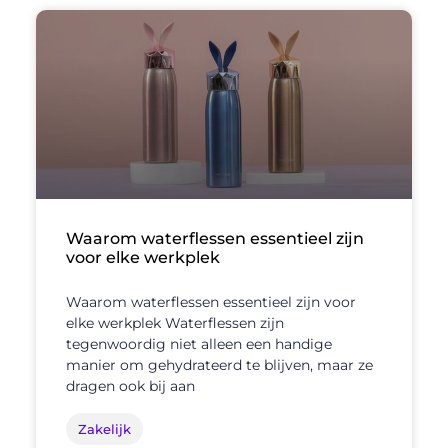
Waarom waterflessen essentieel zijn
voor elke werkplek
Waarom waterflessen essentieel zijn voor
elke werkplek Waterflessen zijn
tegenwoordig niet alleen een handige
manier om gehydrateerd te blijven, maar ze
dragen ook bij aan
Zakelijk