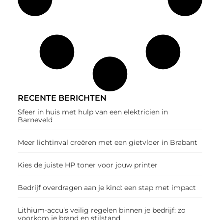
RECENTE BERICHTEN
Sfeer in huis met hulp van een elektricien in
Barneveld
Meer lichtinval creëren met een gietvloer in Brabant
Kies de juiste HP toner voor jouw printer
Bedrijf overdragen aan je kind: een stap met impact
Lithium-accu’s veilig regelen binnen je bedrijf: zo
voorkom je brand en stilstand