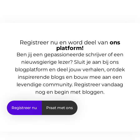
Registreer nu en word deel van
ons
platform!
Ben jij een gepassioneerde schrijver of een
nieuwsgierige lezer? Sluit je aan bij ons
blogplatform en deel jouw verhalen, ontdek
inspirerende blogs en bouw mee aan een
levendige community. Registreer vandaag
nog en begin met bloggen.
Registreer nu
Praat met ons