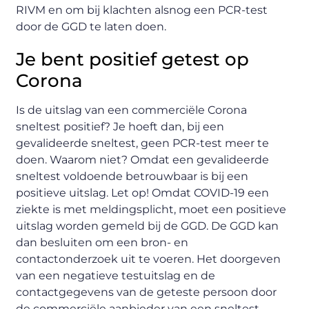
RIVM en om bij klachten alsnog een PCR-test
door de GGD te laten doen.
Je bent positief getest op
Corona
Is de uitslag van een commerciële Corona
sneltest positief? Je hoeft dan, bij een
gevalideerde sneltest, geen PCR-test meer te
doen. Waarom niet? Omdat een gevalideerde
sneltest voldoende betrouwbaar is bij een
positieve uitslag. Let op! Omdat COVID-19 een
ziekte is met meldingsplicht, moet een positieve
uitslag worden gemeld bij de GGD. De GGD kan
dan besluiten om een bron- en
contactonderzoek uit te voeren. Het doorgeven
van een negatieve testuitslag en de
contactgegevens van de geteste persoon door
de commerciële aanbieder van een sneltest