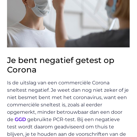
Je bent negatief getest op
Corona
Is de uitslag van een commerciële Corona
sneltest negatief. Je weet dan nog niet zeker of je
niet besmet bent met het coronavirus, want een
commerciële sneltest is, zoals al eerder
opgemerkt, minder betrouwbaar dan een door
de
GGD
gebruikte PCR-test. Bij een negatieve
test wordt daarom geadviseerd om thuis te
blijven, je te houden aan de voorschriften van de