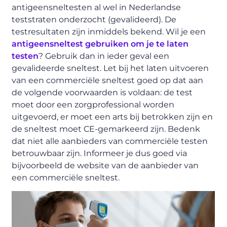
antigeensneltesten al wel in Nederlandse
teststraten onderzocht (gevalideerd). De
testresultaten zijn inmiddels bekend. Wil je een
antigeensneltest gebruiken om je te laten
testen
? Gebruik dan in ieder geval een
gevalideerde sneltest. Let bij het laten uitvoeren
van een commerciële sneltest goed op dat aan
de volgende voorwaarden is voldaan: de test
moet door een zorgprofessional worden
uitgevoerd, er moet een arts bij betrokken zijn en
de sneltest moet CE-gemarkeerd zijn. Bedenk
dat niet alle aanbieders van commerciële testen
betrouwbaar zijn. Informeer je dus goed via
bijvoorbeeld de website van de aanbieder van
een commerciële sneltest.