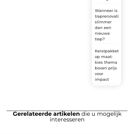
Wanneer is
traprenovatie
slimmer
dan een
nieuwe
trap?
Kerstpakket
op maat:
kies thema
boven prijs
voor
impact
Gerelateerde artikelen
die u mogelijk
interesseren