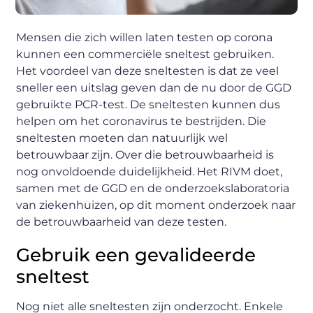
Mensen die zich willen laten testen op corona
kunnen een commerciële sneltest gebruiken.
Het voordeel van deze sneltesten is dat ze veel
sneller een uitslag geven dan de nu door de GGD
gebruikte PCR-test. De sneltesten kunnen dus
helpen om het coronavirus te bestrijden. Die
sneltesten moeten dan natuurlijk wel
betrouwbaar zijn. Over die betrouwbaarheid is
nog onvoldoende duidelijkheid. Het RIVM doet,
samen met de GGD en de onderzoekslaboratoria
van ziekenhuizen, op dit moment onderzoek naar
de betrouwbaarheid van deze testen.
Gebruik een gevalideerde
sneltest
Nog niet alle sneltesten zijn onderzocht. Enkele