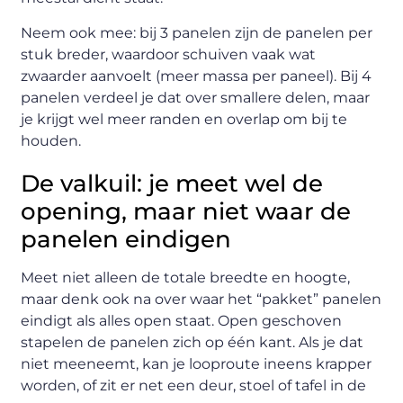
Neem ook mee: bij 3 panelen zijn de panelen per
stuk breder, waardoor schuiven vaak wat
zwaarder aanvoelt (meer massa per paneel). Bij 4
panelen verdeel je dat over smallere delen, maar
je krijgt wel meer randen en overlap om bij te
houden.
De valkuil: je meet wel de
opening, maar niet waar de
panelen eindigen
Meet niet alleen de totale breedte en hoogte,
maar denk ook na over waar het “pakket” panelen
eindigt als alles open staat. Open geschoven
stapelen de panelen zich op één kant. Als je dat
niet meeneemt, kan je looproute ineens krapper
worden, of zit er net een deur, stoel of tafel in de