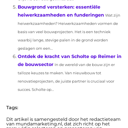
Bouwgrond versterken: essentiële
heiwerkzaamheden en funderingen
Wat zijn
heiwerkzaamheden? Heiwerkzaamheden vormen de
basis van veel bouwprojecten. Het is een techniek
waarbij lange, stevige palen in de grond worden
geslagen om een...
Ontdek de kracht van Scholte op Reimer in
de bouwsector
In de wereld van de bouw zijn er
talloze keuzes te maken. Van nieuwbouw tot
renovatieprojecten, de juiste partner is cruciaal voor
succes. Scholte op...
Tags:
Dit artikel is samengesteld door het redactieteam
van mundamarketing.nl, dat zich richt op het