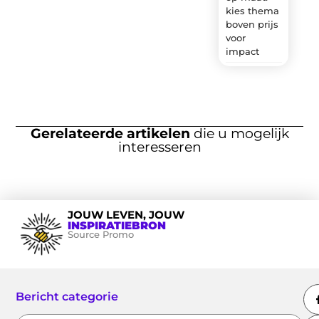
kies thema
boven prijs
voor
impact
Gerelateerde artikelen
die u mogelijk
interesseren
JOUW LEVEN, JOUW
INSPIRATIEBRON
Source Promo
Bericht categorie