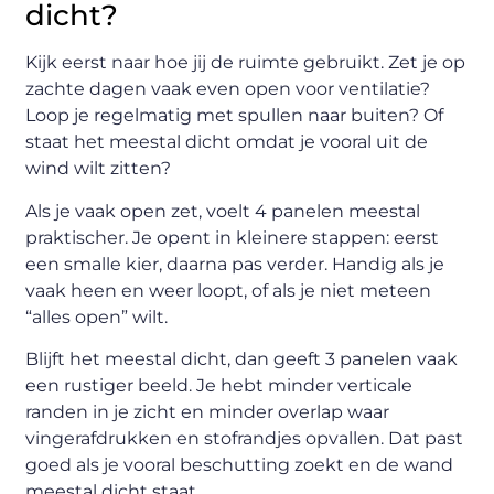
dicht?
Kijk eerst naar hoe jij de ruimte gebruikt. Zet je op
zachte dagen vaak even open voor ventilatie?
Loop je regelmatig met spullen naar buiten? Of
staat het meestal dicht omdat je vooral uit de
wind wilt zitten?
Als je vaak open zet, voelt 4 panelen meestal
praktischer. Je opent in kleinere stappen: eerst
een smalle kier, daarna pas verder. Handig als je
vaak heen en weer loopt, of als je niet meteen
“alles open” wilt.
Blijft het meestal dicht, dan geeft 3 panelen vaak
een rustiger beeld. Je hebt minder verticale
randen in je zicht en minder overlap waar
vingerafdrukken en stofrandjes opvallen. Dat past
goed als je vooral beschutting zoekt en de wand
meestal dicht staat.