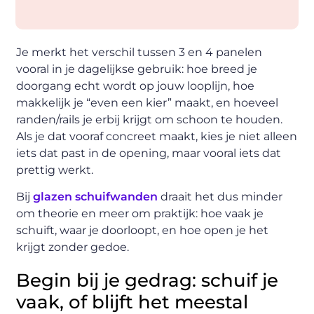
Je merkt het verschil tussen 3 en 4 panelen
vooral in je dagelijkse gebruik: hoe breed je
doorgang echt wordt op jouw looplijn, hoe
makkelijk je “even een kier” maakt, en hoeveel
randen/rails je erbij krijgt om schoon te houden.
Als je dat vooraf concreet maakt, kies je niet alleen
iets dat past in de opening, maar vooral iets dat
prettig werkt.
Bij
glazen schuifwanden
draait het dus minder
om theorie en meer om praktijk: hoe vaak je
schuift, waar je doorloopt, en hoe open je het
krijgt zonder gedoe.
Begin bij je gedrag: schuif je
vaak, of blijft het meestal