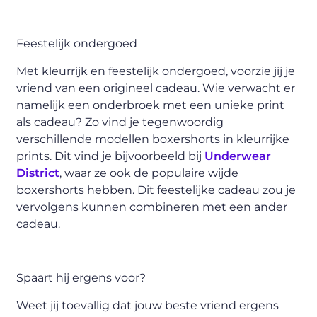
Feestelijk ondergoed
Met kleurrijk en feestelijk ondergoed, voorzie jij je
vriend van een origineel cadeau. Wie verwacht er
namelijk een onderbroek met een unieke print
als cadeau? Zo vind je tegenwoordig
verschillende modellen boxershorts in kleurrijke
prints. Dit vind je bijvoorbeeld bij
Underwear
District
, waar ze ook de populaire wijde
boxershorts hebben. Dit feestelijke cadeau zou je
vervolgens kunnen combineren met een ander
cadeau.
Spaart hij ergens voor?
Weet jij toevallig dat jouw beste vriend ergens