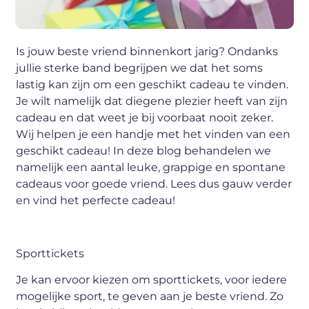
Is jouw beste vriend binnenkort jarig? Ondanks
jullie sterke band begrijpen we dat het soms
lastig kan zijn om een geschikt cadeau te vinden.
Je wilt namelijk dat diegene plezier heeft van zijn
cadeau en dat weet je bij voorbaat nooit zeker.
Wij helpen je een handje met het vinden van een
geschikt cadeau! In deze blog behandelen we
namelijk een aantal leuke, grappige en spontane
cadeaus voor goede vriend. Lees dus gauw verder
en vind het perfecte cadeau!
Sporttickets
Je kan ervoor kiezen om sporttickets, voor iedere
mogelijke sport, te geven aan je beste vriend. Zo