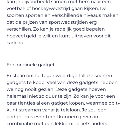
kan je bijvoorbeeld samen met hem naar een
voetbal- of hockeywedstrijd gaan kijken. De
soorten sporten en verschillende niveaus maken
dat de prijzen van sportwedstrijden erg
verschillen. Zo kan je redelijk goed bepalen
hoeveel geld je wilt en kunt uitgeven voor dit
cadeau.
Een originele gadget
Er staan online tegenwoordige talloze soorten
gadgets te koop. Veel van deze gadgets hebben
we nog nooit gezien. Deze gadgets hoeven
helemaal niet zo duur te zijn. Zo kan je voor een
paar tientjes al een gadget kopen, waarmee op tv
kunt streamen vanaf je telefoon. Je zou een
gadget dus eventueel kunnen geven in
combinatie met een lekkernij, of iets anders.