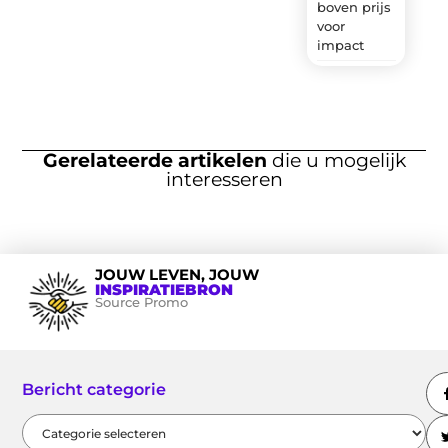
boven prijs
voor
impact
Gerelateerde artikelen
die u mogelijk
interesseren
JOUW LEVEN, JOUW
INSPIRATIEBRON
Source Promo
Bericht categorie