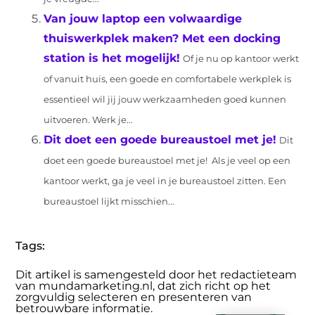
Van jouw laptop een volwaardige
thuiswerkplek maken? Met een docking
station is het mogelijk!
Of je nu op kantoor werkt
of vanuit huis, een goede en comfortabele werkplek is
essentieel wil jij jouw werkzaamheden goed kunnen
uitvoeren. Werk je...
Dit doet een goede bureaustoel met je!
Dit
doet een goede bureaustoel met je! Als je veel op een
kantoor werkt, ga je veel in je bureaustoel zitten. Een
bureaustoel lijkt misschien...
Tags:
Dit artikel is samengesteld door het redactieteam
van mundamarketing.nl, dat zich richt op het
zorgvuldig selecteren en presenteren van
betrouwbare informatie.