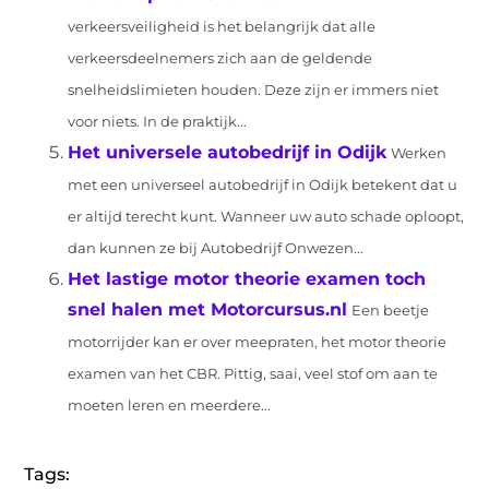
verkeersveiligheid is het belangrijk dat alle
verkeersdeelnemers zich aan de geldende
snelheidslimieten houden. Deze zijn er immers niet
voor niets. In de praktijk...
Het universele autobedrijf in Odijk
Werken
met een universeel autobedrijf in Odijk betekent dat u
er altijd terecht kunt. Wanneer uw auto schade oploopt,
dan kunnen ze bij Autobedrijf Onwezen...
Het lastige motor theorie examen toch
snel halen met Motorcursus.nl
Een beetje
motorrijder kan er over meepraten, het motor theorie
examen van het CBR. Pittig, saai, veel stof om aan te
moeten leren en meerdere...
Tags: