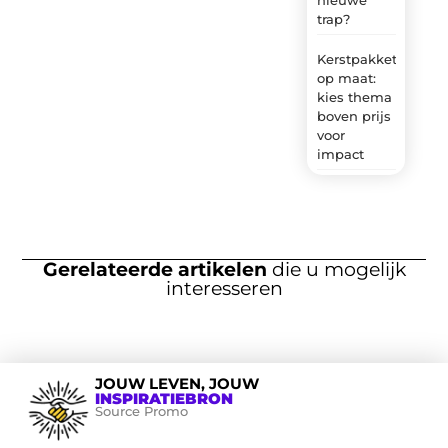
trap?
Kerstpakket
op maat:
kies thema
boven prijs
voor
impact
Gerelateerde artikelen
die u mogelijk
interesseren
JOUW LEVEN, JOUW
INSPIRATIEBRON
Source Promo