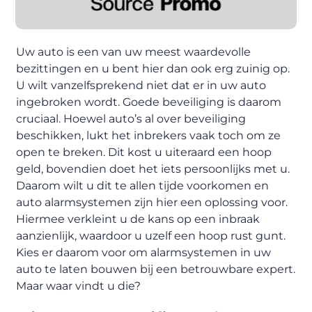
Uw auto is een van uw meest waardevolle
bezittingen en u bent hier dan ook erg zuinig op.
U wilt vanzelfsprekend niet dat er in uw auto
ingebroken wordt. Goede beveiliging is daarom
cruciaal. Hoewel auto’s al over beveiliging
beschikken, lukt het inbrekers vaak toch om ze
open te breken. Dit kost u uiteraard een hoop
geld, bovendien doet het iets persoonlijks met u.
Daarom wilt u dit te allen tijde voorkomen en
auto alarmsystemen zijn hier een oplossing voor.
Hiermee verkleint u de kans op een inbraak
aanzienlijk, waardoor u uzelf een hoop rust gunt.
Kies er daarom voor om alarmsystemen in uw
auto te laten bouwen bij een betrouwbare expert.
Maar waar vindt u die?