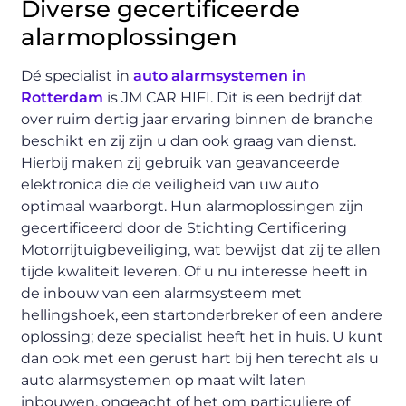
Diverse gecertificeerde
alarmoplossingen
Dé specialist in
auto alarmsystemen in
Rotterdam
is JM CAR HIFI. Dit is een bedrijf dat
over ruim dertig jaar ervaring binnen de branche
beschikt en zij zijn u dan ook graag van dienst.
Hierbij maken zij gebruik van geavanceerde
elektronica die de veiligheid van uw auto
optimaal waarborgt. Hun alarmoplossingen zijn
gecertificeerd door de Stichting Certificering
Motorrijtuigbeveiliging, wat bewijst dat zij te allen
tijde kwaliteit leveren. Of u nu interesse heeft in
de inbouw van een alarmsysteem met
hellingshoek, een startonderbreker of een andere
oplossing; deze specialist heeft het in huis. U kunt
dan ook met een gerust hart bij hen terecht als u
auto alarmsystemen op maat wilt laten
inbouwen, ongeacht of het om particuliere of