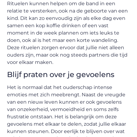
Rituelen kunnen helpen om de band in een
relatie te versterken, ook na de geboorte van een
kind. Dit kan zo eenvoudig zijn als elke dag even
samen een kop koffie drinken of een vast
moment in de week plannen om iets leuks te
doen, ook al is het maar een korte wandeling.
Deze rituelen zorgen ervoor dat jullie niet alleen
ouders zijn, maar ook nog steeds partners die tijd
voor elkaar maken.
Blijf praten over je gevoelens
Het is normaal dat het ouderschap intense
emoties met zich meebrengt. Naast de vreugde
van een nieuw leven kunnen er ook gevoelens
van onzekerheid, vermoeidheid en soms zelfs
frustratie ontstaan. Het is belangrijk om deze
gevoelens met elkaar te delen, zodat jullie elkaar
kunnen steunen. Door eerlijk te blijven over wat