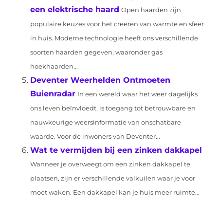
een elektrische haard
Open haarden zijn
populaire keuzes voor het creëren van warmte en sfeer
in huis. Moderne technologie heeft ons verschillende
soorten haarden gegeven, waaronder gas
hoekhaarden...
Deventer Weerhelden Ontmoeten
Buienradar
In een wereld waar het weer dagelijks
ons leven beïnvloedt, is toegang tot betrouwbare en
nauwkeurige weersinformatie van onschatbare
waarde. Voor de inwoners van Deventer...
Wat te vermijden bij een zinken dakkapel
Wanneer je overweegt om een zinken dakkapel te
plaatsen, zijn er verschillende valkuilen waar je voor
moet waken. Een dakkapel kan je huis meer ruimte...