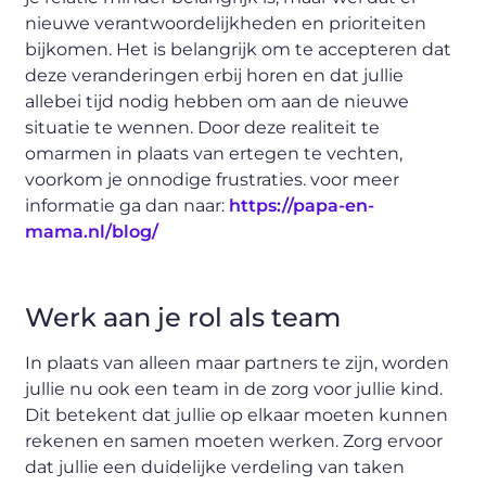
nieuwe verantwoordelijkheden en prioriteiten
bijkomen. Het is belangrijk om te accepteren dat
deze veranderingen erbij horen en dat jullie
allebei tijd nodig hebben om aan de nieuwe
situatie te wennen. Door deze realiteit te
omarmen in plaats van ertegen te vechten,
voorkom je onnodige frustraties. voor meer
informatie ga dan naar:
https://papa-en-
mama.nl/blog/
Werk aan je rol als team
In plaats van alleen maar partners te zijn, worden
jullie nu ook een team in de zorg voor jullie kind.
Dit betekent dat jullie op elkaar moeten kunnen
rekenen en samen moeten werken. Zorg ervoor
dat jullie een duidelijke verdeling van taken