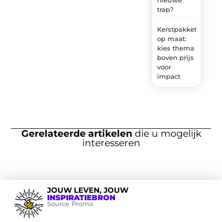
trap?
Kerstpakket
op maat:
kies thema
boven prijs
voor
impact
Gerelateerde artikelen
die u mogelijk
interesseren
JOUW LEVEN, JOUW
INSPIRATIEBRON
Source Promo