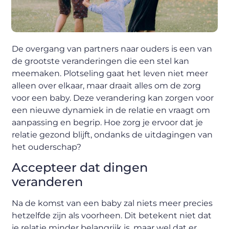
De overgang van partners naar ouders is een van
de grootste veranderingen die een stel kan
meemaken. Plotseling gaat het leven niet meer
alleen over elkaar, maar draait alles om de zorg
voor een baby. Deze verandering kan zorgen voor
een nieuwe dynamiek in de relatie en vraagt om
aanpassing en begrip. Hoe zorg je ervoor dat je
relatie gezond blijft, ondanks de uitdagingen van
het ouderschap?
Accepteer dat dingen
veranderen
Na de komst van een baby zal niets meer precies
hetzelfde zijn als voorheen. Dit betekent niet dat
je relatie minder belangrijk is, maar wel dat er