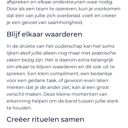
afspreken en elkaar ondersteunen waar nodig.
Door als een team te opereren, kun je voorkomen
dat één van jullie zich overbelast voelt en creëer
je een gevoel van saamhorigheid.
Blijf elkaar waarderen
In de drukte van het ouderschap kan het soms
lijken alsof jullie alleen nog maar met praktische
zaken bezig zijn. Het is daarom extra belangrijk
om elkaar te blijven waarderen en dit ook uit te
spreken. Een klein compliment, een bedankje
voor een gedane taak, of gewoon even laten
merken dat je de ander ziet, kan al een groot
verschil maken. Deze kleine momenten van
erkenning helpen om de band tussen jullie sterk
te houden.
Creëer rituelen samen