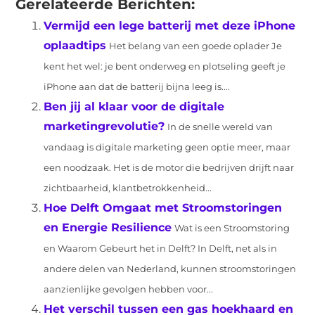
Gerelateerde Berichten:
Vermijd een lege batterij met deze iPhone
oplaadtips
Het belang van een goede oplader Je
kent het wel: je bent onderweg en plotseling geeft je
iPhone aan dat de batterij bijna leeg is....
Ben jij al klaar voor de digitale
marketingrevolutie?
In de snelle wereld van
vandaag is digitale marketing geen optie meer, maar
een noodzaak. Het is de motor die bedrijven drijft naar
zichtbaarheid, klantbetrokkenheid...
Hoe Delft Omgaat met Stroomstoringen
en Energie Resilience
Wat is een Stroomstoring
en Waarom Gebeurt het in Delft? In Delft, net als in
andere delen van Nederland, kunnen stroomstoringen
aanzienlijke gevolgen hebben voor...
Het verschil tussen een gas hoekhaard en