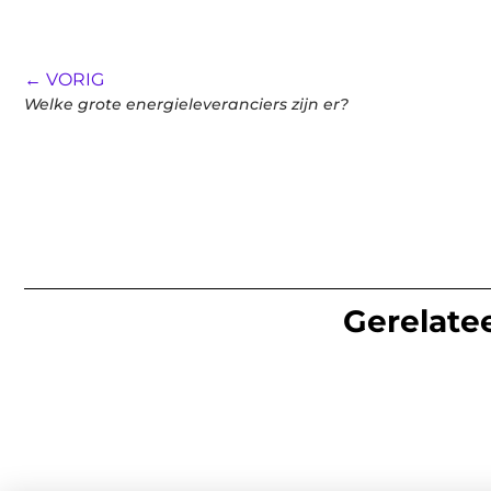
← VORIG
Welke grote energieleveranciers zijn er?
Gerelatee