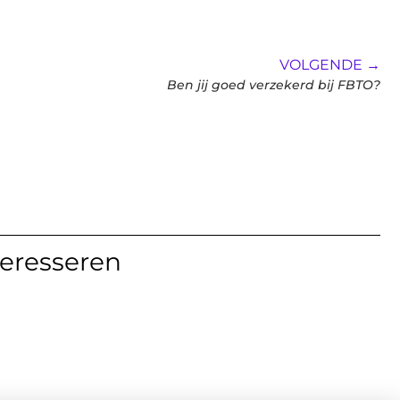
VOLGENDE →
Ben jij goed verzekerd bij FBTO?
teresseren