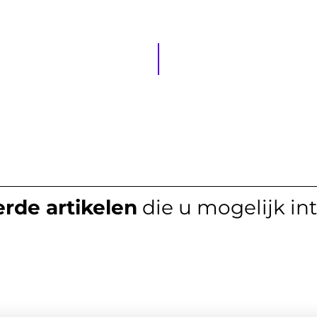
rde artikelen
die u mogelijk in