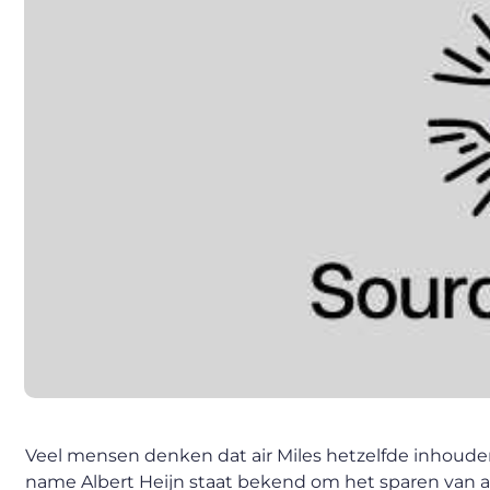
Veel mensen denken dat air Miles hetzelfde inhouden 
name Albert Heijn staat bekend om het sparen van ai