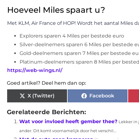
Hoeveel Miles spaart u?
Met KLM, Air France of HOP! Wordt het aantal Miles d
Explorers sparen 4 Miles per bestede euro
Silver-deelnemers sparen 6 Miles per bestede e
Gold-deelnemers sparen 7 Miles per bestede eu
Platinum-deelnemers sparen 8 Miles per beste
https://web-wings.nl/
Goed artikel? Deel hem dan op:
X (Twitter)
Facebook
Gerelateerde Berichten:
Wat voor invloed heeft gember thee?
Lekker in 
ander. Dit komt voornamelijk door het verschil...