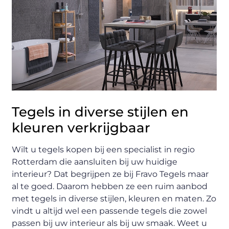
Tegels in diverse stijlen en
kleuren verkrijgbaar
Wilt u tegels kopen bij een specialist in regio
Rotterdam die aansluiten bij uw huidige
interieur? Dat begrijpen ze bij Fravo Tegels maar
al te goed. Daarom hebben ze een ruim aanbod
met tegels in diverse stijlen, kleuren en maten. Zo
vindt u altijd wel een passende tegels die zowel
passen bij uw interieur als bij uw smaak. Weet u