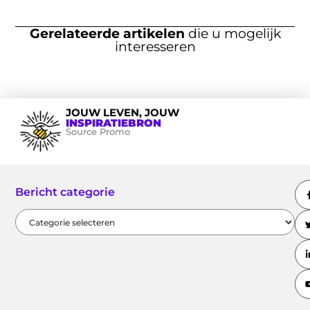
Gerelateerde artikelen
die u mogelijk
interesseren
JOUW LEVEN, JOUW
INSPIRATIEBRON
Source Promo
Bericht categorie