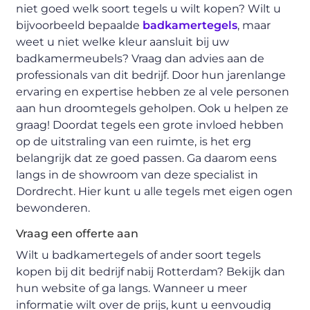
niet goed welk soort tegels u wilt kopen? Wilt u
bijvoorbeeld bepaalde
badkamertegels
, maar
weet u niet welke kleur aansluit bij uw
badkamermeubels? Vraag dan advies aan de
professionals van dit bedrijf. Door hun jarenlange
ervaring en expertise hebben ze al vele personen
aan hun droomtegels geholpen. Ook u helpen ze
graag! Doordat tegels een grote invloed hebben
op de uitstraling van een ruimte, is het erg
belangrijk dat ze goed passen. Ga daarom eens
langs in de showroom van deze specialist in
Dordrecht. Hier kunt u alle tegels met eigen ogen
bewonderen.
Vraag een offerte aan
Wilt u badkamertegels of ander soort tegels
kopen bij dit bedrijf nabij Rotterdam? Bekijk dan
hun website of ga langs. Wanneer u meer
informatie wilt over de prijs, kunt u eenvoudig