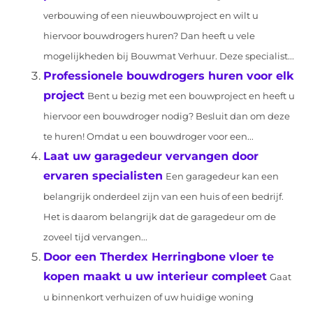
verbouwing of een nieuwbouwproject en wilt u
hiervoor bouwdrogers huren? Dan heeft u vele
mogelijkheden bij Bouwmat Verhuur. Deze specialist...
Professionele bouwdrogers huren voor elk
project
Bent u bezig met een bouwproject en heeft u
hiervoor een bouwdroger nodig? Besluit dan om deze
te huren! Omdat u een bouwdroger voor een...
Laat uw garagedeur vervangen door
ervaren specialisten
Een garagedeur kan een
belangrijk onderdeel zijn van een huis of een bedrijf.
Het is daarom belangrijk dat de garagedeur om de
zoveel tijd vervangen...
Door een Therdex Herringbone vloer te
kopen maakt u uw interieur compleet
Gaat
u binnenkort verhuizen of uw huidige woning