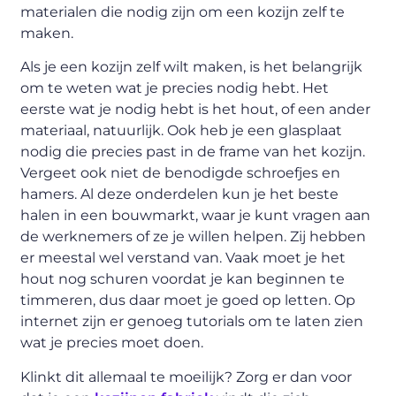
materialen die nodig zijn om een kozijn zelf te
maken.
Als je een kozijn zelf wilt maken, is het belangrijk
om te weten wat je precies nodig hebt. Het
eerste wat je nodig hebt is het hout, of een ander
materiaal, natuurlijk. Ook heb je een glasplaat
nodig die precies past in de frame van het kozijn.
Vergeet ook niet de benodigde schroefjes en
hamers. Al deze onderdelen kun je het beste
halen in een bouwmarkt, waar je kunt vragen aan
de werknemers of ze je willen helpen. Zij hebben
er meestal wel verstand van. Vaak moet je het
hout nog schuren voordat je kan beginnen te
timmeren, dus daar moet je goed op letten. Op
internet zijn er genoeg tutorials om te laten zien
wat je precies moet doen.
Klinkt dit allemaal te moeilijk? Zorg er dan voor