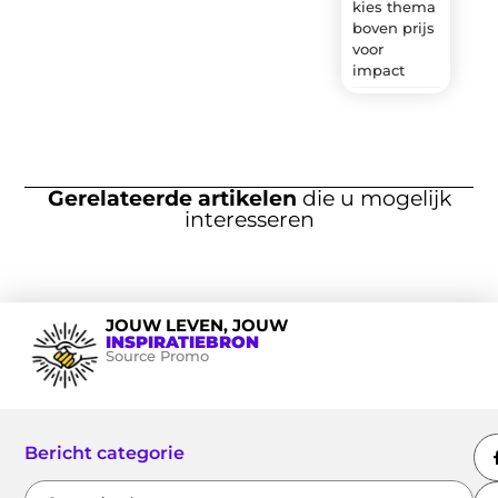
kies thema
boven prijs
voor
impact
Gerelateerde artikelen
die u mogelijk
interesseren
JOUW LEVEN, JOUW
INSPIRATIEBRON
Source Promo
Bericht categorie