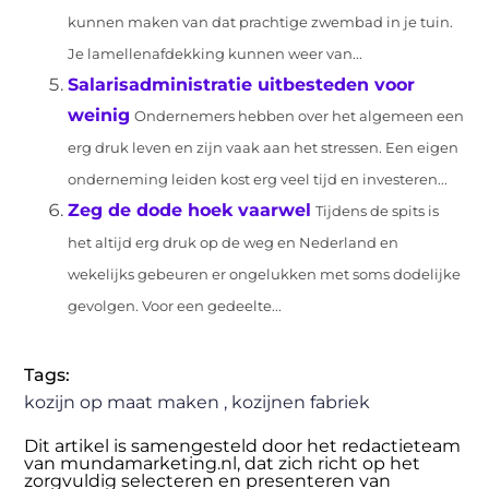
kunnen maken van dat prachtige zwembad in je tuin.
Je lamellenafdekking kunnen weer van...
Salarisadministratie uitbesteden voor
weinig
Ondernemers hebben over het algemeen een
erg druk leven en zijn vaak aan het stressen. Een eigen
onderneming leiden kost erg veel tijd en investeren...
Zeg de dode hoek vaarwel
Tijdens de spits is
het altijd erg druk op de weg en Nederland en
wekelijks gebeuren er ongelukken met soms dodelijke
gevolgen. Voor een gedeelte...
Tags:
kozijn op maat maken
,
kozijnen fabriek
Dit artikel is samengesteld door het redactieteam
van mundamarketing.nl, dat zich richt op het
zorgvuldig selecteren en presenteren van