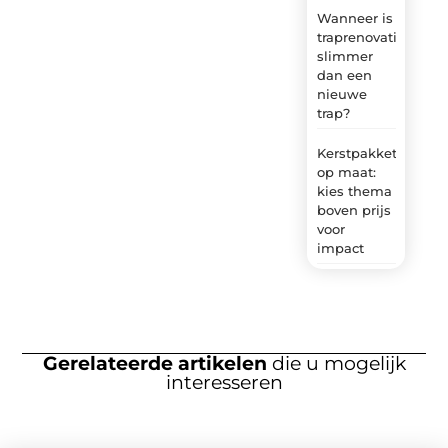
Wanneer is
traprenovatie
slimmer
dan een
nieuwe
trap?
Kerstpakket
op maat:
kies thema
boven prijs
voor
impact
Gerelateerde artikelen
die u mogelijk
interesseren