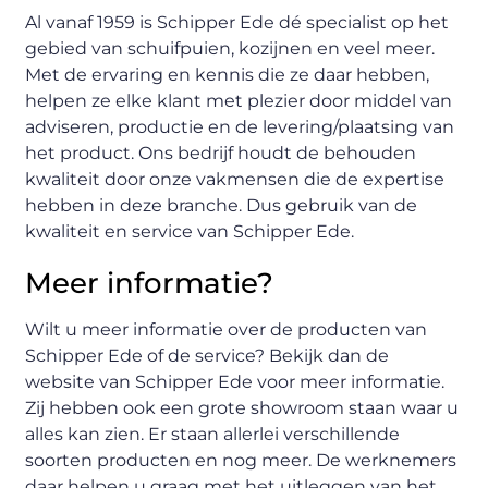
Al vanaf 1959 is Schipper Ede dé specialist op het
gebied van schuifpuien, kozijnen en veel meer.
Met de ervaring en kennis die ze daar hebben,
helpen ze elke klant met plezier door middel van
adviseren, productie en de levering/plaatsing van
het product. Ons bedrijf houdt de behouden
kwaliteit door onze vakmensen die de expertise
hebben in deze branche. Dus gebruik van de
kwaliteit en service van Schipper Ede.
Meer informatie?
Wilt u meer informatie over de producten van
Schipper Ede of de service? Bekijk dan de
website van Schipper Ede voor meer informatie.
Zij hebben ook een grote showroom staan waar u
alles kan zien. Er staan allerlei verschillende
soorten producten en nog meer. De werknemers
daar helpen u graag met het uitleggen van het