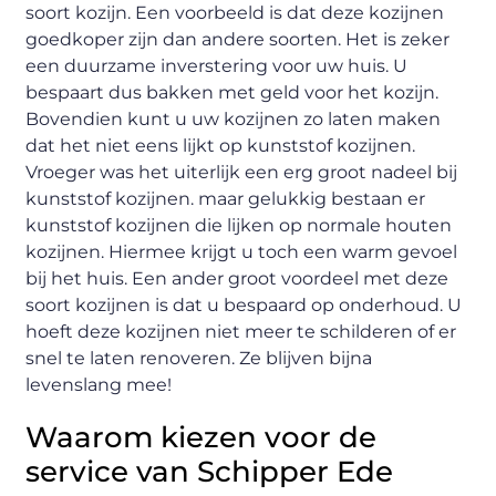
soort kozijn. Een voorbeeld is dat deze kozijnen
goedkoper zijn dan andere soorten. Het is zeker
een duurzame inverstering voor uw huis. U
bespaart dus bakken met geld voor het kozijn.
Bovendien kunt u uw kozijnen zo laten maken
dat het niet eens lijkt op kunststof kozijnen.
Vroeger was het uiterlijk een erg groot nadeel bij
kunststof kozijnen. maar gelukkig bestaan er
kunststof kozijnen die lijken op normale houten
kozijnen. Hiermee krijgt u toch een warm gevoel
bij het huis. Een ander groot voordeel met deze
soort kozijnen is dat u bespaard op onderhoud. U
hoeft deze kozijnen niet meer te schilderen of er
snel te laten renoveren. Ze blijven bijna
levenslang mee!
Waarom kiezen voor de
service van Schipper Ede