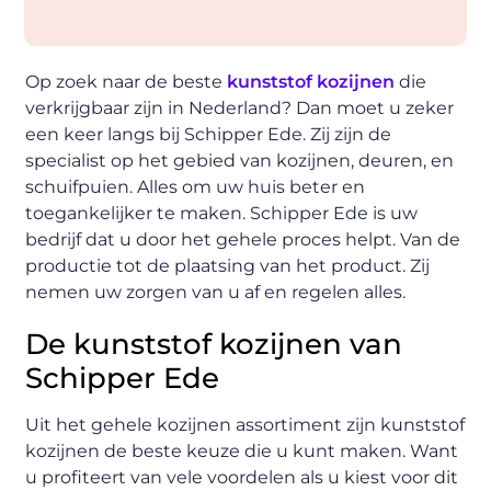
Op zoek naar de beste
kunststof kozijnen
die
verkrijgbaar zijn in Nederland? Dan moet u zeker
een keer langs bij Schipper Ede. Zij zijn de
specialist op het gebied van kozijnen, deuren, en
schuifpuien. Alles om uw huis beter en
toegankelijker te maken. Schipper Ede is uw
bedrijf dat u door het gehele proces helpt. Van de
productie tot de plaatsing van het product. Zij
nemen uw zorgen van u af en regelen alles.
De kunststof kozijnen van
Schipper Ede
Uit het gehele kozijnen assortiment zijn kunststof
kozijnen de beste keuze die u kunt maken. Want
u profiteert van vele voordelen als u kiest voor dit