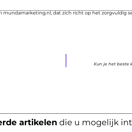
n mundamarketing.nl, dat zich richt op het zorgvuldig s
Kun je het beste 
rde artikelen
die u mogelijk in