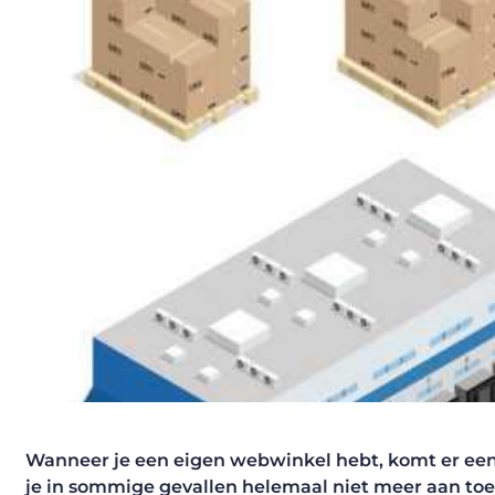
Wanneer je een eigen webwinkel hebt, komt er een 
je in sommige gevallen helemaal niet meer aan toe