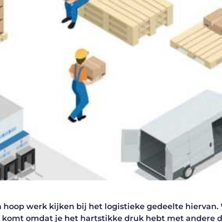
hoop werk kijken bij het logistieke gedeelte hiervan
 komt omdat je het hartstikke druk hebt met andere 