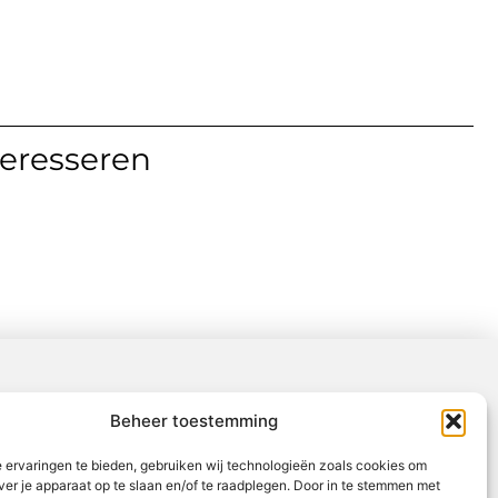
teresseren
Beheer toestemming
 ervaringen te bieden, gebruiken wij technologieën zoals cookies om
ver je apparaat op te slaan en/of te raadplegen. Door in te stemmen met