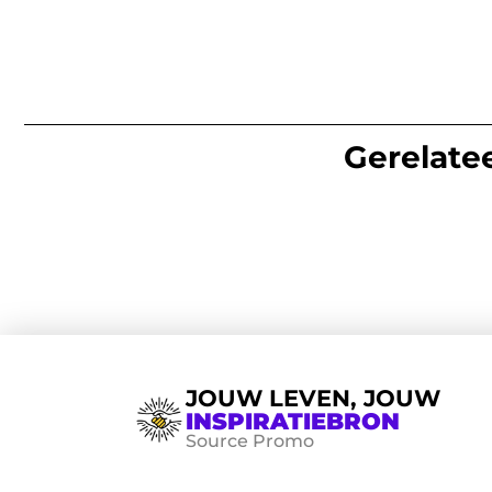
Gerelatee
JOUW LEVEN, JOUW
INSPIRATIEBRON
Source Promo