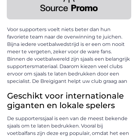
Voor supporters voelt niets beter dan hun
favoriete team naar de overwinning te juichen.
Bijna iedere voetbalwedstrijd is er een om nooit
meer te vergeten, zeker voor de ware fans.
Binnen de voetbalwereld zijn sjaals een belangrijk
supportersmateriaal. Daarom kiezen veel clubs
ervoor om sjaals te laten bedrukken door een
specialist. De Breigigant helpt uw club graag aan
Geschikt voor internationale
giganten en lokale spelers
De supporterssjaal is een van de meest bekende
sjaals om te laten bedrukken. Vooral bij
voetbalfans zijn deze erg populair, omdat het een