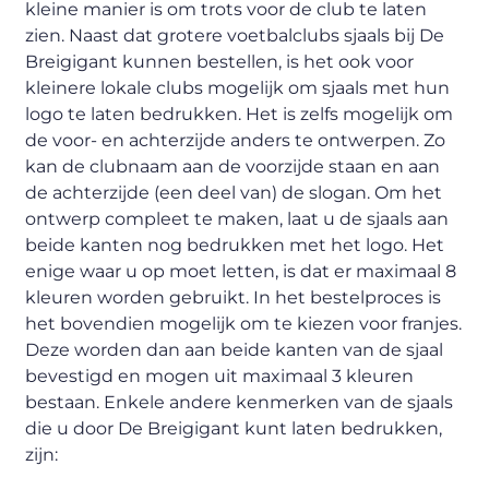
kleine manier is om trots voor de club te laten
zien. Naast dat grotere voetbalclubs sjaals bij De
Breigigant kunnen bestellen, is het ook voor
kleinere lokale clubs mogelijk om sjaals met hun
logo te laten bedrukken. Het is zelfs mogelijk om
de voor- en achterzijde anders te ontwerpen. Zo
kan de clubnaam aan de voorzijde staan en aan
de achterzijde (een deel van) de slogan. Om het
ontwerp compleet te maken, laat u de sjaals aan
beide kanten nog bedrukken met het logo. Het
enige waar u op moet letten, is dat er maximaal 8
kleuren worden gebruikt. In het bestelproces is
het bovendien mogelijk om te kiezen voor franjes.
Deze worden dan aan beide kanten van de sjaal
bevestigd en mogen uit maximaal 3 kleuren
bestaan. Enkele andere kenmerken van de sjaals
die u door De Breigigant kunt laten bedrukken,
zijn: