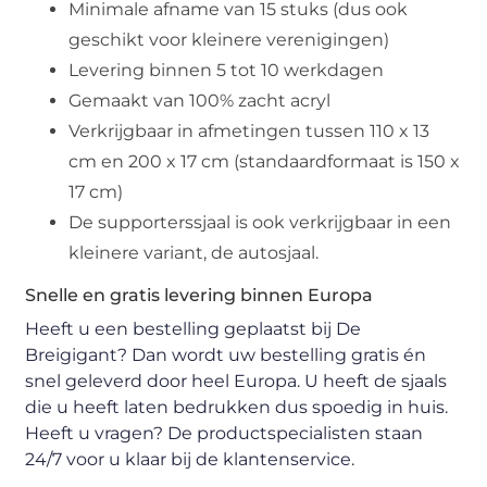
Minimale afname van 15 stuks (dus ook
geschikt voor kleinere verenigingen)
Levering binnen 5 tot 10 werkdagen
Gemaakt van 100% zacht acryl
Verkrijgbaar in afmetingen tussen 110 x 13
cm en 200 x 17 cm (standaardformaat is 150 x
17 cm)
De supporterssjaal is ook verkrijgbaar in een
kleinere variant, de autosjaal.
Snelle en gratis levering binnen Europa
Heeft u een bestelling geplaatst bij De
Breigigant? Dan wordt uw bestelling gratis én
snel geleverd door heel Europa. U heeft de sjaals
die u heeft laten bedrukken dus spoedig in huis.
Heeft u vragen? De productspecialisten staan
24/7 voor u klaar bij de klantenservice.