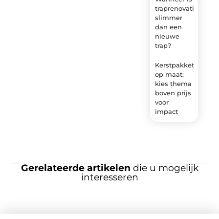
traprenovatie
slimmer
dan een
nieuwe
trap?
Kerstpakket
op maat:
kies thema
boven prijs
voor
impact
Gerelateerde artikelen
die u mogelijk
interesseren