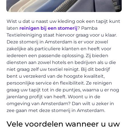
Wist u dat u naast uw kleding ook een tapijt kunt
laten
reinigen bij een stomerij
? Pamba
Textielreiniging staat hiervoor graag voor u klaar.
Deze stomerij in Amsterdam is er voor zowel
zakelijke als particuliere klanten en heeft voor
iedereen een passende oplossing. Zij bieden
diensten aan zowel hotels en bedrijven als u die
niet graag zelf uw textiel reinigt. Bij dit bedrijf
bent u verzekerd van de hoogste kwaliteit,
persoonlijke service én flexibiliteit. Ze reinigen
graag uw tapijt tot in de puntjes, waarna u er nog
jarenlang profijt van heeft. Woont u in de
omgeving van Amsterdam? Dan wilt u zeker in
zee gaan met deze stomerij in Amsterdam.
Vele voordelen wanneer u uw