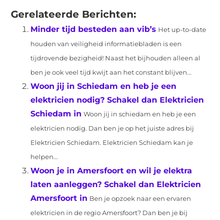
(Twitter)
Gerelateerde Berichten:
Minder tijd besteden aan vib’s
Het up-to-date
houden van veiligheid informatiebladen is een
tijdrovende bezigheid! Naast het bijhouden alleen al
ben je ook veel tijd kwijt aan het constant blijven...
Woon jij in Schiedam en heb je een
elektricien nodig? Schakel dan Elektricien
Schiedam in
Woon jij in schiedam en heb je een
elektricien nodig. Dan ben je op het juiste adres bij
Elektricien Schiedam. Elektricien Schiedam kan je
helpen...
Woon je in Amersfoort en wil je elektra
laten aanleggen? Schakel dan Elektricien
Amersfoort in
Ben je opzoek naar een ervaren
elektricien in de regio Amersfoort? Dan ben je bij