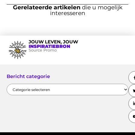
Gerelateerde artikelen
die u mogelijk
interesseren
JOUW LEVEN, JOUW
INSPIRATIEBRON
Source Promo
Bericht categorie