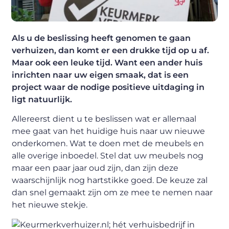
Als u de beslissing heeft genomen te gaan
verhuizen, dan komt er een drukke tijd op u af.
Maar ook een leuke tijd. Want een ander huis
inrichten naar uw eigen smaak, dat is een
project waar de nodige positieve uitdaging in
ligt natuurlijk.
Allereerst dient u te beslissen wat er allemaal
mee gaat van het huidige huis naar uw nieuwe
onderkomen. Wat te doen met de meubels en
alle overige inboedel. Stel dat uw meubels nog
maar een paar jaar oud zijn, dan zijn deze
waarschijnlijk nog hartstikke goed. De keuze zal
dan snel gemaakt zijn om ze mee te nemen naar
het nieuwe stekje.