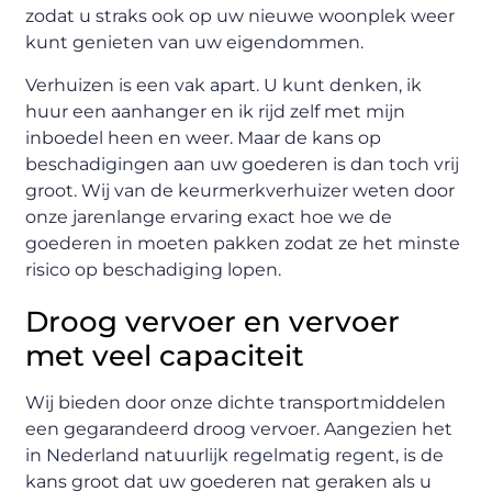
zodat u straks ook op uw nieuwe woonplek weer
kunt genieten van uw eigendommen.
Verhuizen is een vak apart. U kunt denken, ik
huur een aanhanger en ik rijd zelf met mijn
inboedel heen en weer. Maar de kans op
beschadigingen aan uw goederen is dan toch vrij
groot. Wij van de keurmerkverhuizer weten door
onze jarenlange ervaring exact hoe we de
goederen in moeten pakken zodat ze het minste
risico op beschadiging lopen.
Droog vervoer en vervoer
met veel capaciteit
Wij bieden door onze dichte transportmiddelen
een gegarandeerd droog vervoer. Aangezien het
in Nederland natuurlijk regelmatig regent, is de
kans groot dat uw goederen nat geraken als u