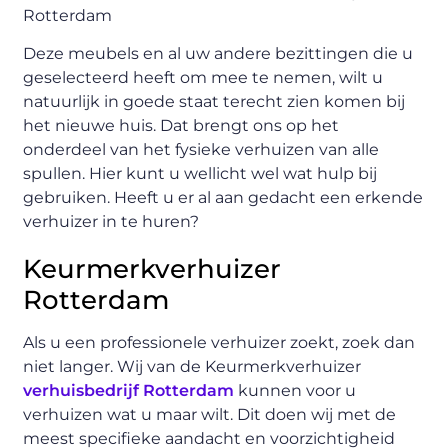
Deze meubels en al uw andere bezittingen die u
geselecteerd heeft om mee te nemen, wilt u
natuurlijk in goede staat terecht zien komen bij
het nieuwe huis. Dat brengt ons op het
onderdeel van het fysieke verhuizen van alle
spullen. Hier kunt u wellicht wel wat hulp bij
gebruiken. Heeft u er al aan gedacht een erkende
verhuizer in te huren?
Keurmerkverhuizer
Rotterdam
Als u een professionele verhuizer zoekt, zoek dan
niet langer. Wij van de Keurmerkverhuizer
verhuisbedrijf Rotterdam
kunnen voor u
verhuizen wat u maar wilt. Dit doen wij met de
meest specifieke aandacht en voorzichtigheid