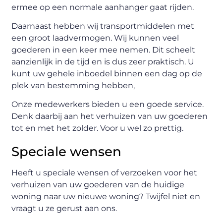
ermee op een normale aanhanger gaat rijden.
Daarnaast hebben wij transportmiddelen met
een groot laadvermogen. Wij kunnen veel
goederen in een keer mee nemen. Dit scheelt
aanzienlijk in de tijd en is dus zeer praktisch. U
kunt uw gehele inboedel binnen een dag op de
plek van bestemming hebben,
Onze medewerkers bieden u een goede service.
Denk daarbij aan het verhuizen van uw goederen
tot en met het zolder. Voor u wel zo prettig.
Speciale wensen
Heeft u speciale wensen of verzoeken voor het
verhuizen van uw goederen van de huidige
woning naar uw nieuwe woning? Twijfel niet en
vraagt u ze gerust aan ons.