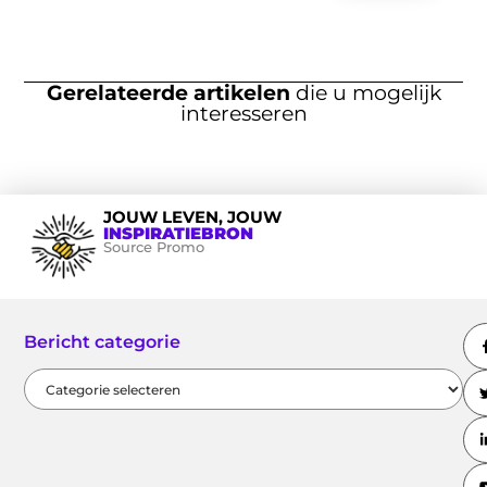
Gerelateerde artikelen
die u mogelijk
interesseren
JOUW LEVEN, JOUW
INSPIRATIEBRON
Source Promo
Bericht categorie