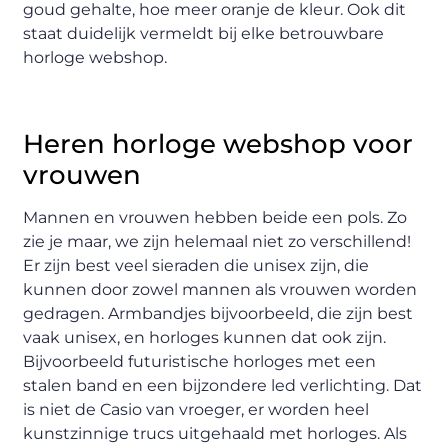
goud gehalte, hoe meer oranje de kleur. Ook dit
staat duidelijk vermeldt bij elke betrouwbare
horloge webshop.
Heren horloge webshop voor
vrouwen
Mannen en vrouwen hebben beide een pols. Zo
zie je maar, we zijn helemaal niet zo verschillend!
Er zijn best veel sieraden die unisex zijn, die
kunnen door zowel mannen als vrouwen worden
gedragen. Armbandjes bijvoorbeeld, die zijn best
vaak unisex, en horloges kunnen dat ook zijn.
Bijvoorbeeld futuristische horloges met een
stalen band en een bijzondere led verlichting. Dat
is niet de Casio van vroeger, er worden heel
kunstzinnige trucs uitgehaald met horloges. Als