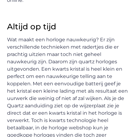
online.
Altijd op tijd
Wat maakt een horloge nauwkeurig? Er zijn
verschillende technieken met radertjes die er
prachtig uitzien maar toch niet geheel
nauwkeurig zijn. Daarom zijn quartz horloges
uitgevonden. Een kwarts kristal is heel klein en
perfect om een nauwkeurige telling aan te
koppelen. Met een eenvoudige batterij geef je
het kristal een kleine lading met als resultaat een
uurwerk die weinig of niet af zal wijken. Als je de
Quartz aanduiding ziet op de wijzerplaat zie je
direct dat er een kwarts kristal in het horloge is
verwerkt. Toch is kwarts technologie heel
betaalbaar, in de horloge webshop kun je
goedkope horloges vinden die toch zeer