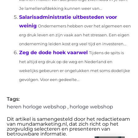
Je lamellenafdekking kunnen weer van...
Salarisadministratie uitbesteden voor
weinig
Ondernemers hebben over het algemeen een
erg druk leven en zijn vaak aan het stressen. Een eigen
onderneming leiden kost erg veel tijd en investeren...
Zeg de dode hoek vaarwel
Tijdens de spits is
het altijd erg druk op de weg en Nederland en
wekelijks gebeuren er ongelukken met soms dodelijke
gevolgen. Voor een gedeelte...
Tags:
heren horloge webshop
,
horloge webshop
Dit artikel is samengesteld door het redactieteam
van mundamarketing.nl, dat zich richt op het
zorgvuldig selecteren en presenteren van
betrouwbare informatie.