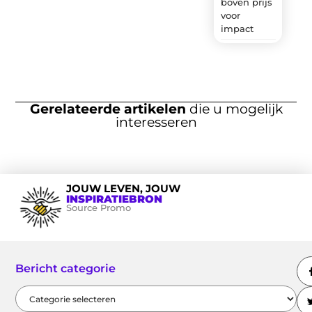
boven prijs
voor
impact
Gerelateerde artikelen
die u mogelijk
interesseren
JOUW LEVEN, JOUW
INSPIRATIEBRON
Source Promo
Bericht categorie