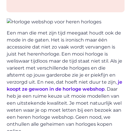
Een man die met zijn tijd meegaat houdt ook de
mode in de gaten. Het is ironisch maar één
accessoire dat niet zo vaak wordt vervangen is
juist het herenhorloge. Een mooi horloge is
weliswaar tijdloos maar de tijd staat niet stil. Als je
varieert met verschillende horloges en die
afstemt op jouw garderobe zie je er piekfijn en
verzorgd uit. En nee, dat hoeft niet duur te zijn,
je
koopt ze gewoon in de horloge webshop
. Daar
heb je een ruime keuze uit mooie modellen van
een uitstekende kwaliteit. Je moet natuurlijk wel
weten waar je op moet letten bij een bezoek aan
een heren horloge webshop. Geen nood, we
onthullen alle geheimen van horloges kopen