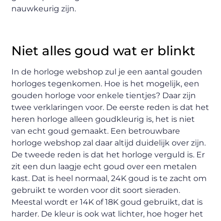
nauwkeurig zijn.
Niet alles goud wat er blinkt
In de horloge webshop zul je een aantal gouden
horloges tegenkomen. Hoe is het mogelijk, een
gouden horloge voor enkele tientjes? Daar zijn
twee verklaringen voor. De eerste reden is dat het
heren horloge alleen goudkleurig is, het is niet
van echt goud gemaakt. Een betrouwbare
horloge webshop zal daar altijd duidelijk over zijn.
De tweede reden is dat het horloge verguld is. Er
zit een dun laagje echt goud over een metalen
kast. Dat is heel normaal, 24K goud is te zacht om
gebruikt te worden voor dit soort sieraden.
Meestal wordt er 14K of 18K goud gebruikt, dat is
harder. De kleur is ook wat lichter, hoe hoger het