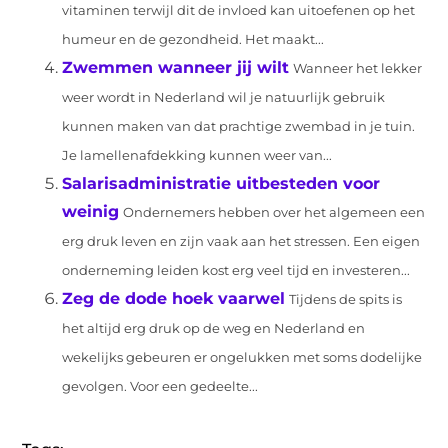
vitaminen terwijl dit de invloed kan uitoefenen op het
humeur en de gezondheid. Het maakt...
Zwemmen wanneer jij wilt
Wanneer het lekker
weer wordt in Nederland wil je natuurlijk gebruik
kunnen maken van dat prachtige zwembad in je tuin.
Je lamellenafdekking kunnen weer van...
Salarisadministratie uitbesteden voor
weinig
Ondernemers hebben over het algemeen een
erg druk leven en zijn vaak aan het stressen. Een eigen
onderneming leiden kost erg veel tijd en investeren...
Zeg de dode hoek vaarwel
Tijdens de spits is
het altijd erg druk op de weg en Nederland en
wekelijks gebeuren er ongelukken met soms dodelijke
gevolgen. Voor een gedeelte...