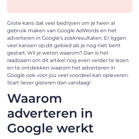
Grote kans dat veel bedrijven om je heen al
gebruik maken van Google AdWords en het
adverteren in Google’s zoekresultaten. Er liggen
veel kansen op dit gebied als je nog niet bent
gestart. Wil je weten waarom? Dan is het
raadzaam om dit artikel nog even verder te lezen
en te ontdekken waarom het adverteren in
Google ook voor jou veel voordeel kan opleveren.
Start liever gisteren dan vandaag!
Waarom
adverteren in
Google werkt