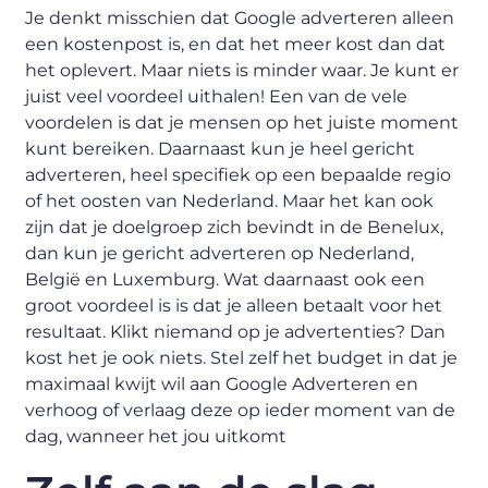
Je denkt misschien dat Google adverteren alleen
een kostenpost is, en dat het meer kost dan dat
het oplevert. Maar niets is minder waar. Je kunt er
juist veel voordeel uithalen! Een van de vele
voordelen is dat je mensen op het juiste moment
kunt bereiken. Daarnaast kun je heel gericht
adverteren, heel specifiek op een bepaalde regio
of het oosten van Nederland. Maar het kan ook
zijn dat je doelgroep zich bevindt in de Benelux,
dan kun je gericht adverteren op Nederland,
België en Luxemburg. Wat daarnaast ook een
groot voordeel is is dat je alleen betaalt voor het
resultaat. Klikt niemand op je advertenties? Dan
kost het je ook niets. Stel zelf het budget in dat je
maximaal kwijt wil aan Google Adverteren en
verhoog of verlaag deze op ieder moment van de
dag, wanneer het jou uitkomt