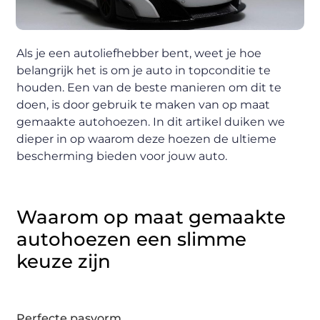
Als je een autoliefhebber bent, weet je hoe
belangrijk het is om je auto in topconditie te
houden. Een van de beste manieren om dit te
doen, is door gebruik te maken van op maat
gemaakte autohoezen. In dit artikel duiken we
dieper in op waarom deze hoezen de ultieme
bescherming bieden voor jouw auto.
Waarom op maat gemaakte
autohoezen een slimme
keuze zijn
Perfecte pasvorm