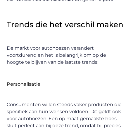
Trends die het verschil maken
De markt voor autohoezen verandert
voortdurend en het is belangrijk om op de
hoogte te blijven van de laatste trends:
Personalisatie
Consumenten willen steeds vaker producten die
specifiek aan hun wensen voldoen. Dit geldt ook
voor autohoezen. Een op maat gemaakte hoes
sluit perfect aan bij deze trend, omdat hij precies