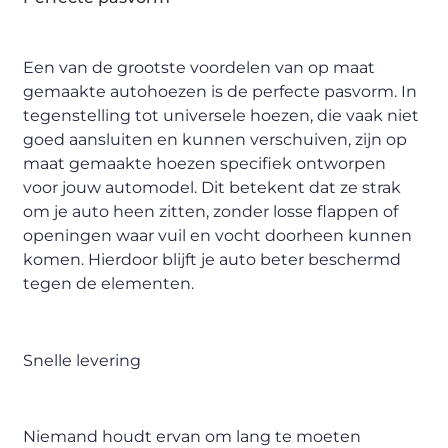
Een van de grootste voordelen van op maat
gemaakte autohoezen is de perfecte pasvorm. In
tegenstelling tot universele hoezen, die vaak niet
goed aansluiten en kunnen verschuiven, zijn op
maat gemaakte hoezen specifiek ontworpen
voor jouw automodel. Dit betekent dat ze strak
om je auto heen zitten, zonder losse flappen of
openingen waar vuil en vocht doorheen kunnen
komen. Hierdoor blijft je auto beter beschermd
tegen de elementen.
Snelle levering
Niemand houdt ervan om lang te moeten