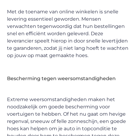
Met de toename van online winkelen is snelle
levering essentieel geworden. Mensen
verwachten tegenwoordig dat hun bestellingen
snel en efficiënt worden geleverd. Deze
leverancier speelt hierop in door snelle levertijden
te garanderen, zodat jij niet lang hoeft te wachten
op jouw op maat gemaakte hoes.
Bescherming tegen weersomstandigheden
Extreme weersomstandigheden maken het
noodzakelijk om goede bescherming voor
voertuigen te hebben. Of het nu gaat om hevige
regenval, sneeuw of felle zonneschijn, een goede
hoes kan helpen om je auto in topconditie te
houden door hem te beschermen tegen deze