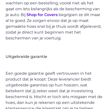
wachten op een bestelling, vooral niet als het
gaat om iets belangrijks als de bescherming van
je auto. Bij
Shop for Covers
begrijpen ze dit maar
al te goed. Ze zorgen ervoor dat je op maat
gemaakte hoes snel bij je thuis wordt afgeleverd,
zodat je direct kunt beginnen met het
beschermen van je voertuig.
Uitgebreide garantie
Een goede garantie geeft vertrouwen in het
product dat je koopt. Deze leverancier biedt
uitgebreide garanties op hun hoezen, wat
betekent dat jij zeker weet dat je investering
beschermd is. Mocht er toch iets misgaan met de
hoes, dan kun je rekenen op een uitstekende
klantenservice die klaarstaat om je te helpen.