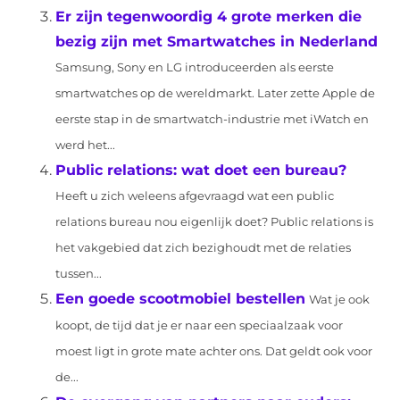
Er zijn tegenwoordig 4 grote merken die
bezig zijn met Smartwatches in Nederland
Samsung, Sony en LG introduceerden als eerste
smartwatches op de wereldmarkt. Later zette Apple de
eerste stap in de smartwatch-industrie met iWatch en
werd het...
Public relations: wat doet een bureau?
Heeft u zich weleens afgevraagd wat een public
relations bureau nou eigenlijk doet? Public relations is
het vakgebied dat zich bezighoudt met de relaties
tussen...
Een goede scootmobiel bestellen
Wat je ook
koopt, de tijd dat je er naar een speciaalzaak voor
moest ligt in grote mate achter ons. Dat geldt ook voor
de...