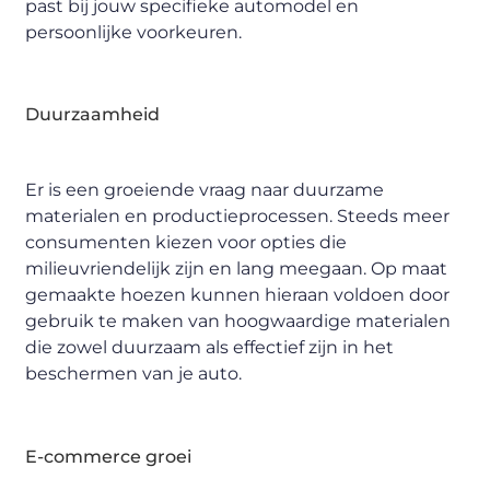
past bij jouw specifieke automodel en
persoonlijke voorkeuren.
Duurzaamheid
Er is een groeiende vraag naar duurzame
materialen en productieprocessen. Steeds meer
consumenten kiezen voor opties die
milieuvriendelijk zijn en lang meegaan. Op maat
gemaakte hoezen kunnen hieraan voldoen door
gebruik te maken van hoogwaardige materialen
die zowel duurzaam als effectief zijn in het
beschermen van je auto.
E-commerce groei