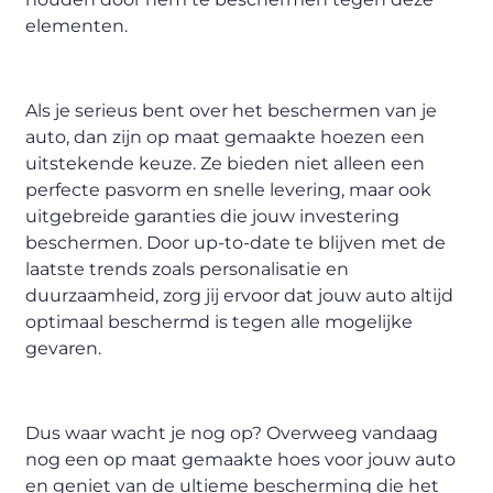
elementen.
Als je serieus bent over het beschermen van je
auto, dan zijn op maat gemaakte hoezen een
uitstekende keuze. Ze bieden niet alleen een
perfecte pasvorm en snelle levering, maar ook
uitgebreide garanties die jouw investering
beschermen. Door up-to-date te blijven met de
laatste trends zoals personalisatie en
duurzaamheid, zorg jij ervoor dat jouw auto altijd
optimaal beschermd is tegen alle mogelijke
gevaren.
Dus waar wacht je nog op? Overweeg vandaag
nog een op maat gemaakte hoes voor jouw auto
en geniet van de ultieme bescherming die het