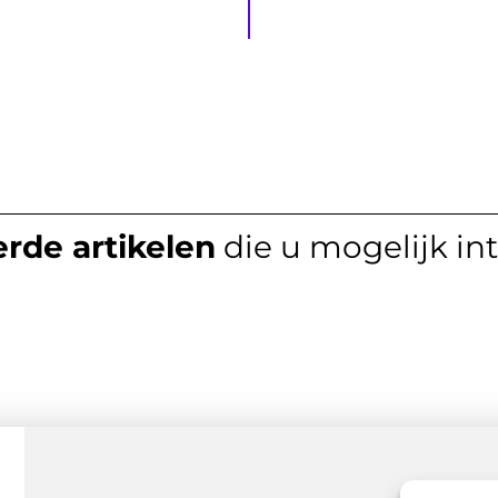
rde artikelen
die u mogelijk in