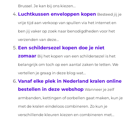
Brussel. Je kan bij ons kiezen...
Luchtkussen enveloppen kopen
Besteed jij je
vrije tijd aan verkoop van spullen via het internet en
ben jij vaker op zoek naar benodigdheden voor het
verzenden van deze...
Een schildersezel kopen doe je niet
zomaar
Bij het kopen van een schildersezel is het
belangrijk om toch op een aantal zaken te letten. We
vertellen je graag in deze blog wat...
Vanaf elke plek in Nederland kralen online
bestellen in deze webshop
Wanneer je zelf
armbanden, kettingen of oorbellen gaat maken, kun je
met de kralen eindeloos combineren. Zo kun je
verschillende kleuren kiezen en combineren met...