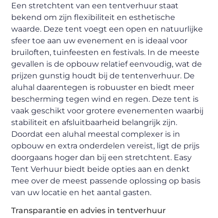
Een stretchtent van een tentverhuur staat
bekend om zijn flexibiliteit en esthetische
waarde. Deze tent voegt een open en natuurlijke
sfeer toe aan uw evenement en is ideaal voor
bruiloften, tuinfeesten en festivals. In de meeste
gevallen is de opbouw relatief eenvoudig, wat de
prijzen gunstig houdt bij de tentenverhuur. De
aluhal daarentegen is robuuster en biedt meer
bescherming tegen wind en regen. Deze tent is
vaak geschikt voor grotere evenementen waarbij
stabiliteit en afsluitbaarheid belangrijk zijn.
Doordat een aluhal meestal complexer is in
opbouw en extra onderdelen vereist, ligt de prijs
doorgaans hoger dan bij een stretchtent. Easy
Tent Verhuur biedt beide opties aan en denkt
mee over de meest passende oplossing op basis
van uw locatie en het aantal gasten.
Transparantie en advies in tentverhuur