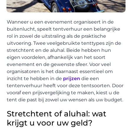
Wanneer u een evenement organiseert in de
buitenlucht, speelt tentverhuur een belangrijke
rol in zowel de uitstraling als de praktische
uitvoering. Twee veelgebruikte tenttypes zijn de
stretchtent en de aluhal. Beide hebben hun
eigen voordelen, afhankelijk van het soort
evenement en de gewenste sfeer. Voor veel
organisatoren is het daarnaast essentieel om
inzicht te hebben in de
prijzen
die een
tentenverhuur heeft voor deze tentsoorten. Door
vooraf een prijsvergelijking te maken, kiest u de
tent die past bij zowel uw wensen als uw budget.
Stretchtent of aluhal: wat
krijgt u voor uw geld?