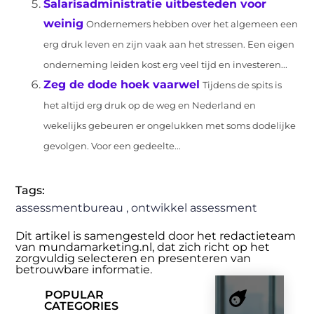
Salarisadministratie uitbesteden voor
weinig
Ondernemers hebben over het algemeen een
erg druk leven en zijn vaak aan het stressen. Een eigen
onderneming leiden kost erg veel tijd en investeren...
Zeg de dode hoek vaarwel
Tijdens de spits is
het altijd erg druk op de weg en Nederland en
wekelijks gebeuren er ongelukken met soms dodelijke
gevolgen. Voor een gedeelte...
Tags:
assessmentbureau
,
ontwikkel assessment
Dit artikel is samengesteld door het redactieteam
van mundamarketing.nl, dat zich richt op het
zorgvuldig selecteren en presenteren van
betrouwbare informatie.
POPULAR
CATEGORIES