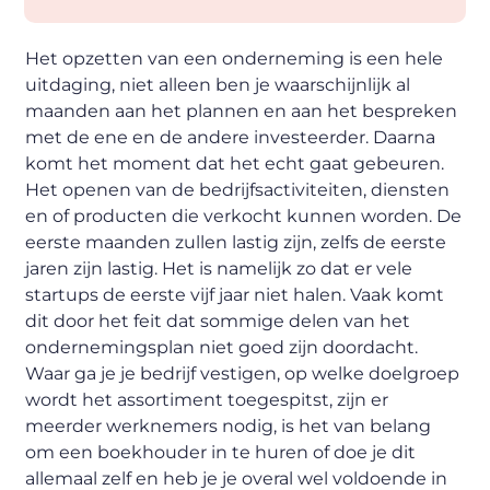
Het opzetten van een onderneming is een hele
uitdaging, niet alleen ben je waarschijnlijk al
maanden aan het plannen en aan het bespreken
met de ene en de andere investeerder. Daarna
komt het moment dat het echt gaat gebeuren.
Het openen van de bedrijfsactiviteiten, diensten
en of producten die verkocht kunnen worden. De
eerste maanden zullen lastig zijn, zelfs de eerste
jaren zijn lastig. Het is namelijk zo dat er vele
startups de eerste vijf jaar niet halen. Vaak komt
dit door het feit dat sommige delen van het
ondernemingsplan niet goed zijn doordacht.
Waar ga je je bedrijf vestigen, op welke doelgroep
wordt het assortiment toegespitst, zijn er
meerder werknemers nodig, is het van belang
om een boekhouder in te huren of doe je dit
allemaal zelf en heb je je overal wel voldoende in