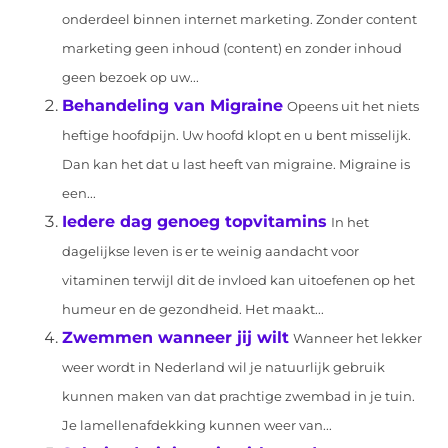
onderdeel binnen internet marketing. Zonder content
marketing geen inhoud (content) en zonder inhoud
geen bezoek op uw...
Behandeling van Migraine
Opeens uit het niets
heftige hoofdpijn. Uw hoofd klopt en u bent misselijk.
Dan kan het dat u last heeft van migraine. Migraine is
een...
Iedere dag genoeg topvitamins
In het
dagelijkse leven is er te weinig aandacht voor
vitaminen terwijl dit de invloed kan uitoefenen op het
humeur en de gezondheid. Het maakt...
Zwemmen wanneer jij wilt
Wanneer het lekker
weer wordt in Nederland wil je natuurlijk gebruik
kunnen maken van dat prachtige zwembad in je tuin.
Je lamellenafdekking kunnen weer van...