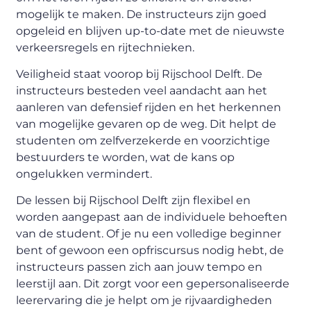
mogelijk te maken. De instructeurs zijn goed
opgeleid en blijven up-to-date met de nieuwste
verkeersregels en rijtechnieken.
Veiligheid staat voorop bij Rijschool Delft. De
instructeurs besteden veel aandacht aan het
aanleren van defensief rijden en het herkennen
van mogelijke gevaren op de weg. Dit helpt de
studenten om zelfverzekerde en voorzichtige
bestuurders te worden, wat de kans op
ongelukken vermindert.
De lessen bij Rijschool Delft zijn flexibel en
worden aangepast aan de individuele behoeften
van de student. Of je nu een volledige beginner
bent of gewoon een opfriscursus nodig hebt, de
instructeurs passen zich aan jouw tempo en
leerstijl aan. Dit zorgt voor een gepersonaliseerde
leerervaring die je helpt om je rijvaardigheden