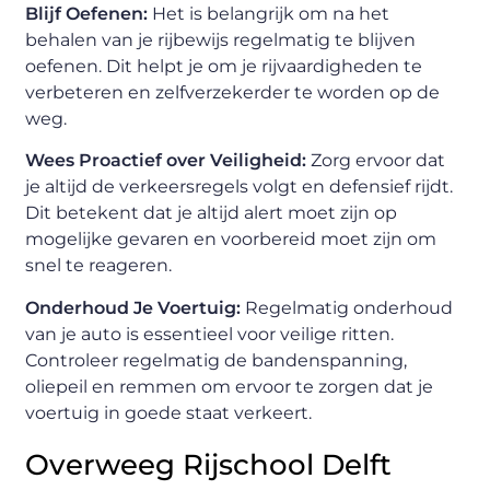
Blijf Oefenen:
Het is belangrijk om na het
behalen van je rijbewijs regelmatig te blijven
oefenen. Dit helpt je om je rijvaardigheden te
verbeteren en zelfverzekerder te worden op de
weg.
Wees Proactief over Veiligheid:
Zorg ervoor dat
je altijd de verkeersregels volgt en defensief rijdt.
Dit betekent dat je altijd alert moet zijn op
mogelijke gevaren en voorbereid moet zijn om
snel te reageren.
Onderhoud Je Voertuig:
Regelmatig onderhoud
van je auto is essentieel voor veilige ritten.
Controleer regelmatig de bandenspanning,
oliepeil en remmen om ervoor te zorgen dat je
voertuig in goede staat verkeert.
Overweeg Rijschool Delft