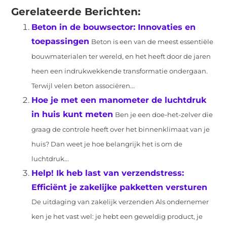
Gerelateerde Berichten:
Beton in de bouwsector: Innovaties en
toepassingen
Beton is een van de meest essentiële
bouwmaterialen ter wereld, en het heeft door de jaren
heen een indrukwekkende transformatie ondergaan.
Terwijl velen beton associëren...
Hoe je met een manometer de luchtdruk
in huis kunt meten
Ben je een doe-het-zelver die
graag de controle heeft over het binnenklimaat van je
huis? Dan weet je hoe belangrijk het is om de
luchtdruk...
Help! Ik heb last van verzendstress:
Efficiënt je zakelijke pakketten versturen
De uitdaging van zakelijk verzenden Als ondernemer
ken je het vast wel: je hebt een geweldig product, je