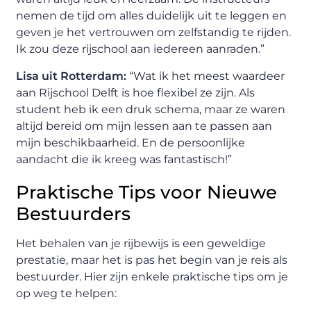
nemen de tijd om alles duidelijk uit te leggen en
geven je het vertrouwen om zelfstandig te rijden.
Ik zou deze rijschool aan iedereen aanraden.”
Lisa uit Rotterdam:
“Wat ik het meest waardeer
aan Rijschool Delft is hoe flexibel ze zijn. Als
student heb ik een druk schema, maar ze waren
altijd bereid om mijn lessen aan te passen aan
mijn beschikbaarheid. En de persoonlijke
aandacht die ik kreeg was fantastisch!”
Praktische Tips voor Nieuwe
Bestuurders
Het behalen van je rijbewijs is een geweldige
prestatie, maar het is pas het begin van je reis als
bestuurder. Hier zijn enkele praktische tips om je
op weg te helpen: