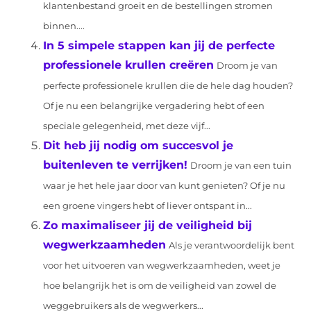
klantenbestand groeit en de bestellingen stromen
binnen....
In 5 simpele stappen kan jij de perfecte
professionele krullen creëren
Droom je van
perfecte professionele krullen die de hele dag houden?
Of je nu een belangrijke vergadering hebt of een
speciale gelegenheid, met deze vijf...
Dit heb jij nodig om succesvol je
buitenleven te verrijken!
Droom je van een tuin
waar je het hele jaar door van kunt genieten? Of je nu
een groene vingers hebt of liever ontspant in...
Zo maximaliseer jij de veiligheid bij
wegwerkzaamheden
Als je verantwoordelijk bent
voor het uitvoeren van wegwerkzaamheden, weet je
hoe belangrijk het is om de veiligheid van zowel de
weggebruikers als de wegwerkers...