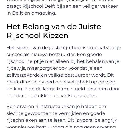
draagt Rijschool Delft bij aan een veiliger verkeer
in Delft en omgeving.
Het Belang van de Juiste
Rijschool Kiezen
Het kiezen van de juiste rijschool is cruciaal voor je
succes als nieuwe bestuurder. Een goede
rijschool helpt je niet alleen bij het behalen van je
rijbewijs, maar zorgt er ook voor dat je een
zelfverzekerde en veilige bestuurder wordt. Dit
heeft directe invloed op je veiligheid op de weg
en kan je op de lange termijn geld besparen door
minder ongelukken en verkeersboetes.
Een ervaren rijinstructeur kan je helpen om
slechte gewoonten te vermijden en goede
rijtechnieken aan te leren. Dit is vooral belangrijk
voor nieuwe bestuurders die nog geen ervaring