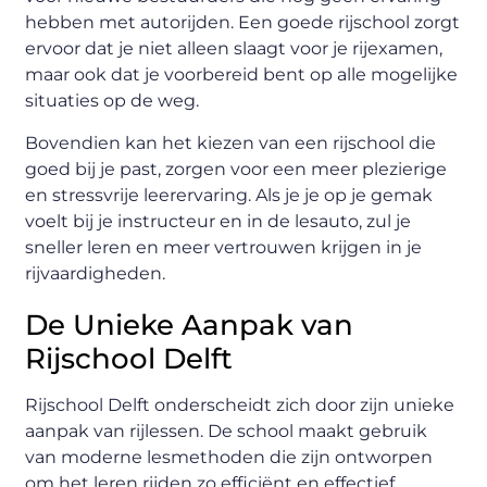
hebben met autorijden. Een goede rijschool zorgt
ervoor dat je niet alleen slaagt voor je rijexamen,
maar ook dat je voorbereid bent op alle mogelijke
situaties op de weg.
Bovendien kan het kiezen van een rijschool die
goed bij je past, zorgen voor een meer plezierige
en stressvrije leerervaring. Als je je op je gemak
voelt bij je instructeur en in de lesauto, zul je
sneller leren en meer vertrouwen krijgen in je
rijvaardigheden.
De Unieke Aanpak van
Rijschool Delft
Rijschool Delft onderscheidt zich door zijn unieke
aanpak van rijlessen. De school maakt gebruik
van moderne lesmethoden die zijn ontworpen
om het leren rijden zo efficiënt en effectief