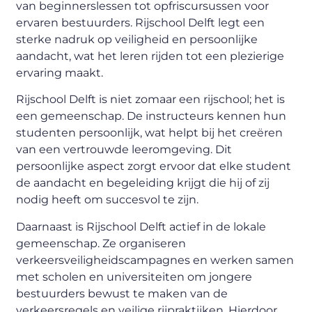
van beginnerslessen tot opfriscursussen voor
ervaren bestuurders. Rijschool Delft legt een
sterke nadruk op veiligheid en persoonlijke
aandacht, wat het leren rijden tot een plezierige
ervaring maakt.
Rijschool Delft is niet zomaar een rijschool; het is
een gemeenschap. De instructeurs kennen hun
studenten persoonlijk, wat helpt bij het creëren
van een vertrouwde leeromgeving. Dit
persoonlijke aspect zorgt ervoor dat elke student
de aandacht en begeleiding krijgt die hij of zij
nodig heeft om succesvol te zijn.
Daarnaast is Rijschool Delft actief in de lokale
gemeenschap. Ze organiseren
verkeersveiligheidscampagnes en werken samen
met scholen en universiteiten om jongere
bestuurders bewust te maken van de
verkeersregels en veilige rijpraktijken. Hierdoor