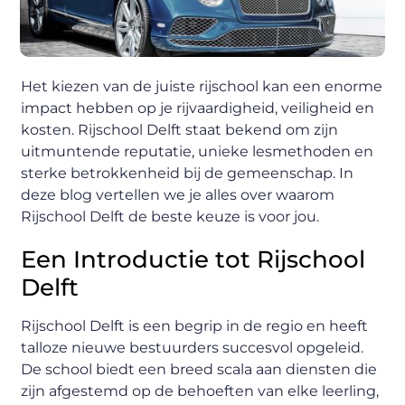
Het kiezen van de juiste rijschool kan een enorme
impact hebben op je rijvaardigheid, veiligheid en
kosten. Rijschool Delft staat bekend om zijn
uitmuntende reputatie, unieke lesmethoden en
sterke betrokkenheid bij de gemeenschap. In
deze blog vertellen we je alles over waarom
Rijschool Delft de beste keuze is voor jou.
Een Introductie tot Rijschool
Delft
Rijschool Delft is een begrip in de regio en heeft
talloze nieuwe bestuurders succesvol opgeleid.
De school biedt een breed scala aan diensten die
zijn afgestemd op de behoeften van elke leerling,