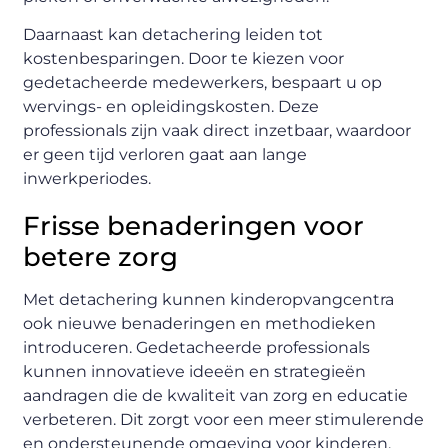
Daarnaast kan detachering leiden tot
kostenbesparingen. Door te kiezen voor
gedetacheerde medewerkers, bespaart u op
wervings- en opleidingskosten. Deze
professionals zijn vaak direct inzetbaar, waardoor
er geen tijd verloren gaat aan lange
inwerkperiodes.
Frisse benaderingen voor
betere zorg
Met detachering kunnen kinderopvangcentra
ook nieuwe benaderingen en methodieken
introduceren. Gedetacheerde professionals
kunnen innovatieve ideeën en strategieën
aandragen die de kwaliteit van zorg en educatie
verbeteren. Dit zorgt voor een meer stimulerende
en ondersteunende omgeving voor kinderen.