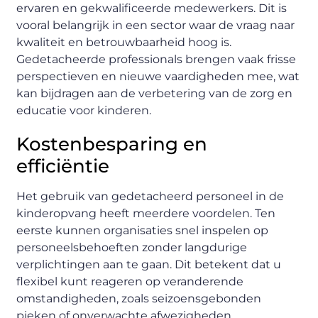
ervaren en gekwalificeerde medewerkers. Dit is
vooral belangrijk in een sector waar de vraag naar
kwaliteit en betrouwbaarheid hoog is.
Gedetacheerde professionals brengen vaak frisse
perspectieven en nieuwe vaardigheden mee, wat
kan bijdragen aan de verbetering van de zorg en
educatie voor kinderen.
Kostenbesparing en
efficiëntie
Het gebruik van gedetacheerd personeel in de
kinderopvang heeft meerdere voordelen. Ten
eerste kunnen organisaties snel inspelen op
personeelsbehoeften zonder langdurige
verplichtingen aan te gaan. Dit betekent dat u
flexibel kunt reageren op veranderende
omstandigheden, zoals seizoensgebonden
pieken of onverwachte afwezigheden.