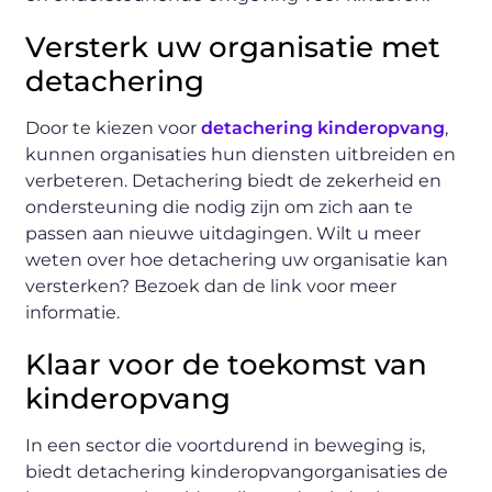
Versterk uw organisatie met
detachering
Door te kiezen voor
detachering kinderopvang
,
kunnen organisaties hun diensten uitbreiden en
verbeteren. Detachering biedt de zekerheid en
ondersteuning die nodig zijn om zich aan te
passen aan nieuwe uitdagingen. Wilt u meer
weten over hoe detachering uw organisatie kan
versterken? Bezoek dan de link voor meer
informatie.
Klaar voor de toekomst van
kinderopvang
In een sector die voortdurend in beweging is,
biedt detachering kinderopvangorganisaties de