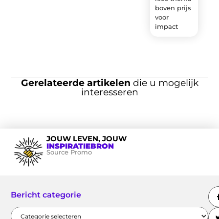
boven prijs
voor
impact
Gerelateerde artikelen
die u mogelijk
interesseren
JOUW LEVEN, JOUW
INSPIRATIEBRON
Source Promo
Bericht categorie