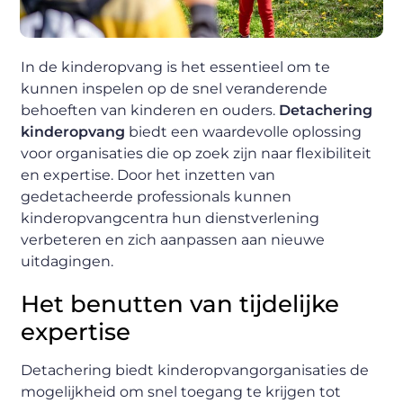
In de kinderopvang is het essentieel om te
kunnen inspelen op de snel veranderende
behoeften van kinderen en ouders.
Detachering
kinderopvang
biedt een waardevolle oplossing
voor organisaties die op zoek zijn naar flexibiliteit
en expertise. Door het inzetten van
gedetacheerde professionals kunnen
kinderopvangcentra hun dienstverlening
verbeteren en zich aanpassen aan nieuwe
uitdagingen.
Het benutten van tijdelijke
expertise
Detachering biedt kinderopvangorganisaties de
mogelijkheid om snel toegang te krijgen tot