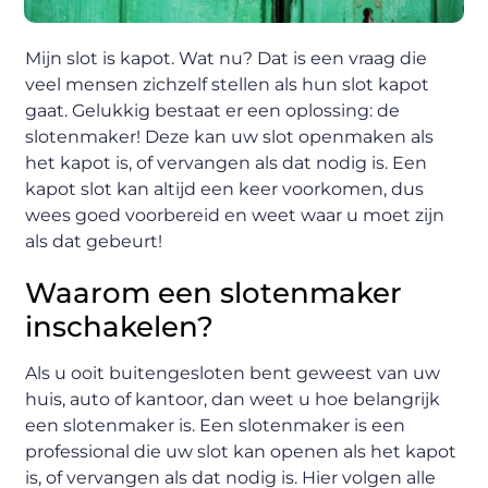
Mijn slot is kapot. Wat nu? Dat is een vraag die
veel mensen zichzelf stellen als hun slot kapot
gaat. Gelukkig bestaat er een oplossing: de
slotenmaker! Deze kan uw slot openmaken als
het kapot is, of vervangen als dat nodig is. Een
kapot slot kan altijd een keer voorkomen, dus
wees goed voorbereid en weet waar u moet zijn
als dat gebeurt!
Waarom een slotenmaker
inschakelen?
Als u ooit buitengesloten bent geweest van uw
huis, auto of kantoor, dan weet u hoe belangrijk
een slotenmaker is. Een slotenmaker is een
professional die uw slot kan openen als het kapot
is, of vervangen als dat nodig is. Hier volgen alle