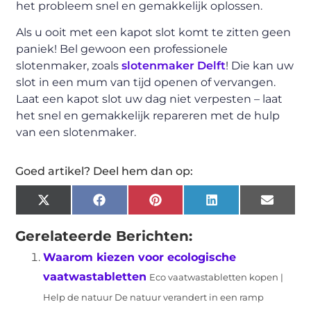
het probleem snel en gemakkelijk oplossen.
Als u ooit met een kapot slot komt te zitten geen
paniek! Bel gewoon een professionele
slotenmaker, zoals
slotenmaker Delft
! Die kan uw
slot in een mum van tijd openen of vervangen.
Laat een kapot slot uw dag niet verpesten – laat
het snel en gemakkelijk repareren met de hulp
van een slotenmaker.
Goed artikel? Deel hem dan op:
X
Facebook
Pinterest
LinkedIn
Email
(Twitter)
Gerelateerde Berichten:
Waarom kiezen voor ecologische
vaatwastabletten
Eco vaatwastabletten kopen |
Help de natuur De natuur verandert in een ramp