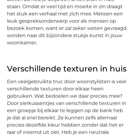
staan. Omdat er veel tijd en moeite in zin draagt
het stuk een verhaal met zich mee. Meteen een
leuk gespreksonderwerp voor als mensen op
bezoek komen, want er zal zeker weten gevraagd
worden naar dit bijzondere stukje kunst in jouw
woonkamer.
Verschillende texturen in huis
Een veelgebruikte truc door woonstylisten is veel
verschillende texturen door elkaar heen
gebruiken. Wat bedoelen we daar precies mee?
Door sierkussentjes van verschillende texturen in
een groepje bij elkaar te leggen op de bank heb
je dat al snel bereikt. Ze kunnen zelfs allemaal
precies dezelfde kleur hebben zonder dat het er
raar of vreemd uit ziet. Heb je een neutrale