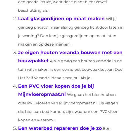
een goede keuze, want deze plant biedt zowel
beschutting als...
Laat glasgordijnen op maat maken
Wil jij
genoeg privacy, maar alsnog genoeg licht door laten in
je woning? Dan kan je glasgordijnen op maat laten
maken en op deze manier...
Je eigen houten veranda bouwen met een
bouwpakket
Als je graag een houten veranda in de
tuin wilt maken, is een compleet bouwpakket van Doe
Het Zelf Veranda ideaal voor jou! Als je...
Een PVC vloer kopen doe je bij
Mijnvloeropmaat.nl
We gaan het hier hebben
over PVC vloeren van Mijnvloeropmaat.nl. De vragen
die hier aan bod komen, zijn: waarom een PVC vloer
kopen en waarom...
Een waterbed repareren doe je zo
Een