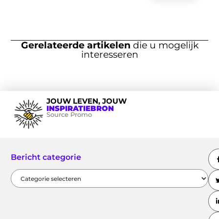
Gerelateerde artikelen
die u mogelijk
interesseren
JOUW LEVEN, JOUW
INSPIRATIEBRON
Source Promo
Bericht categorie