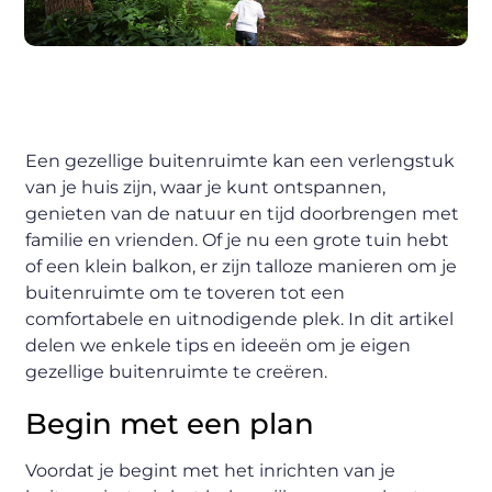
Een gezellige buitenruimte kan een verlengstuk
van je huis zijn, waar je kunt ontspannen,
genieten van de natuur en tijd doorbrengen met
familie en vrienden. Of je nu een grote tuin hebt
of een klein balkon, er zijn talloze manieren om je
buitenruimte om te toveren tot een
comfortabele en uitnodigende plek. In dit artikel
delen we enkele tips en ideeën om je eigen
gezellige buitenruimte te creëren.
Begin met een plan
Voordat je begint met het inrichten van je