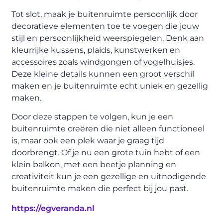
Tot slot, maak je buitenruimte persoonlijk door
decoratieve elementen toe te voegen die jouw
stijl en persoonlijkheid weerspiegelen. Denk aan
kleurrijke kussens, plaids, kunstwerken en
accessoires zoals windgongen of vogelhuisjes.
Deze kleine details kunnen een groot verschil
maken en je buitenruimte echt uniek en gezellig
maken.
Door deze stappen te volgen, kun je een
buitenruimte creëren die niet alleen functioneel
is, maar ook een plek waar je graag tijd
doorbrengt. Of je nu een grote tuin hebt of een
klein balkon, met een beetje planning en
creativiteit kun je een gezellige en uitnodigende
buitenruimte maken die perfect bij jou past.
https://egveranda.nl