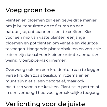
Voeg groen toe
Planten en bloemen zijn een geweldige manier
om je buitenruimte op te fleuren en een
natuurlijke, ontspannen sfeer te creëren. Kies
voor een mix van vaste planten, eenjarige
bloemen en potplanten om variatie en kleur toe
te voegen. Hangende plantenbakken en verticale
tuinen zijn ideaal voor kleinere ruimtes, omdat ze
weinig vloeroppervlak innemen.
Overweeg ook om een kruidentuin aan te leggen.
Verse kruiden zoals basilicum, rozemarijn en
munt zijn niet alleen decoratief, maar ook
praktisch voor in de keuken. Plant ze in potten of
in een verhoogd bed voor gemakkelijke toegang.
Verlichting voor de juiste