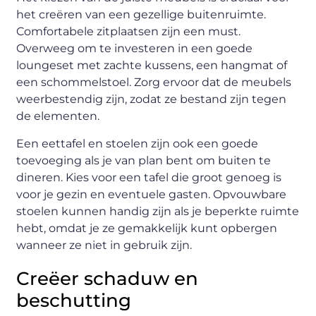
het creëren van een gezellige buitenruimte.
Comfortabele zitplaatsen zijn een must.
Overweeg om te investeren in een goede
loungeset met zachte kussens, een hangmat of
een schommelstoel. Zorg ervoor dat de meubels
weerbestendig zijn, zodat ze bestand zijn tegen
de elementen.
Een eettafel en stoelen zijn ook een goede
toevoeging als je van plan bent om buiten te
dineren. Kies voor een tafel die groot genoeg is
voor je gezin en eventuele gasten. Opvouwbare
stoelen kunnen handig zijn als je beperkte ruimte
hebt, omdat je ze gemakkelijk kunt opbergen
wanneer ze niet in gebruik zijn.
Creëer schaduw en
beschutting