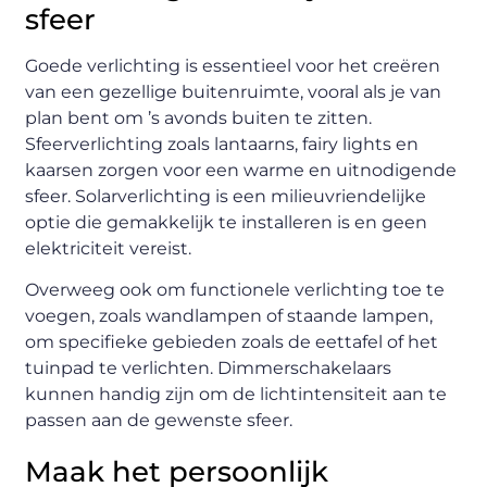
sfeer
Goede verlichting is essentieel voor het creëren
van een gezellige buitenruimte, vooral als je van
plan bent om ’s avonds buiten te zitten.
Sfeerverlichting zoals lantaarns, fairy lights en
kaarsen zorgen voor een warme en uitnodigende
sfeer. Solarverlichting is een milieuvriendelijke
optie die gemakkelijk te installeren is en geen
elektriciteit vereist.
Overweeg ook om functionele verlichting toe te
voegen, zoals wandlampen of staande lampen,
om specifieke gebieden zoals de eettafel of het
tuinpad te verlichten. Dimmerschakelaars
kunnen handig zijn om de lichtintensiteit aan te
passen aan de gewenste sfeer.
Maak het persoonlijk