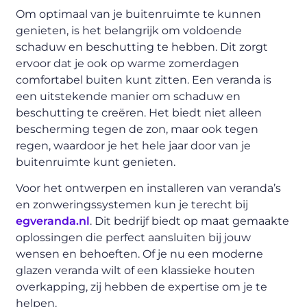
Om optimaal van je buitenruimte te kunnen
genieten, is het belangrijk om voldoende
schaduw en beschutting te hebben. Dit zorgt
ervoor dat je ook op warme zomerdagen
comfortabel buiten kunt zitten. Een veranda is
een uitstekende manier om schaduw en
beschutting te creëren. Het biedt niet alleen
bescherming tegen de zon, maar ook tegen
regen, waardoor je het hele jaar door van je
buitenruimte kunt genieten.
Voor het ontwerpen en installeren van veranda’s
en zonweringssystemen kun je terecht bij
egveranda.nl
. Dit bedrijf biedt op maat gemaakte
oplossingen die perfect aansluiten bij jouw
wensen en behoeften. Of je nu een moderne
glazen veranda wilt of een klassieke houten
overkapping, zij hebben de expertise om je te
helpen.