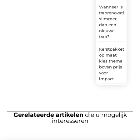
Wanneer is
traprenovatie
slimmer
dan een
nieuwe
trap?
Kerstpakket
op maat:
kies thema
boven prijs
voor
impact
Gerelateerde artikelen
die u mogelijk
interesseren