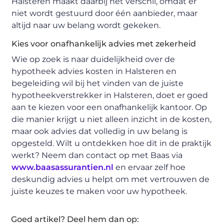
Halsteren maakt daarbij het verschil, omdat er
niet wordt gestuurd door één aanbieder, maar
altijd naar uw belang wordt gekeken.
Kies voor onafhankelijk advies met zekerheid
Wie op zoek is naar duidelijkheid over de
hypotheek advies kosten in Halsteren en
begeleiding wil bij het vinden van de juiste
hypotheekverstrekker in Halsteren, doet er goed
aan te kiezen voor een onafhankelijk kantoor. Op
die manier krijgt u niet alleen inzicht in de kosten,
maar ook advies dat volledig in uw belang is
opgesteld. Wilt u ontdekken hoe dit in de praktijk
werkt? Neem dan contact op met Baas via
www.baasassurantien.nl
en ervaar zelf hoe
deskundig advies u helpt om met vertrouwen de
juiste keuzes te maken voor uw hypotheek.
Goed artikel? Deel hem dan op: