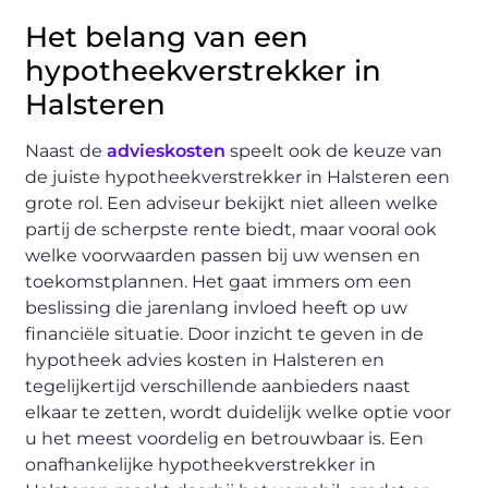
Het belang van een
hypotheekverstrekker in
Halsteren
Naast de
advieskosten
speelt ook de keuze van
de juiste hypotheekverstrekker in Halsteren een
grote rol. Een adviseur bekijkt niet alleen welke
partij de scherpste rente biedt, maar vooral ook
welke voorwaarden passen bij uw wensen en
toekomstplannen. Het gaat immers om een
beslissing die jarenlang invloed heeft op uw
financiële situatie. Door inzicht te geven in de
hypotheek advies kosten in Halsteren en
tegelijkertijd verschillende aanbieders naast
elkaar te zetten, wordt duidelijk welke optie voor
u het meest voordelig en betrouwbaar is. Een
onafhankelijke hypotheekverstrekker in