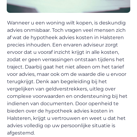
Wanneer u een woning wilt kopen, is deskundig
advies onmisbaar. Toch vragen veel mensen zich
af wat de hypotheek advies kosten in Halsteren
precies inhouden. Een ervaren adviseur zorgt
ervoor dat u vooraf inzicht krijgt in alle kosten,
zodat er geen verrassingen ontstaan tijdens het
traject. Daarbij gaat het niet alleen om het tarief
voor advies, maar ook om de waarde die u ervoor
terugkrijgt. Denk aan begeleiding bij het
vergelijken van geldverstrekkers, uitleg over
complexe voorwaarden en ondersteuning bij het
indienen van documenten. Door openheid te
bieden over de hypotheek advies kosten in
Halsteren, krijgt u vertrouwen en weet u dat het
advies volledig op uw persoonlijke situatie is
afgestemd.