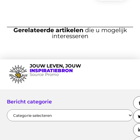
Gerelateerde artikelen
die u mogelijk
interesseren
JOUW LEVEN, JOUW
INSPIRATIEBRON
Source Promo
Bericht categorie