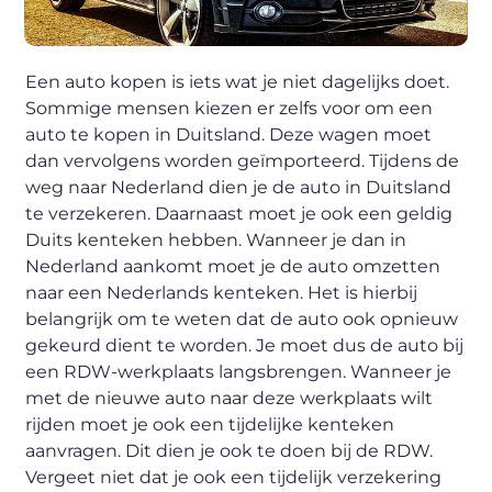
Een auto kopen is iets wat je niet dagelijks doet.
Sommige mensen kiezen er zelfs voor om een
auto te kopen in Duitsland. Deze wagen moet
dan vervolgens worden geïmporteerd. Tijdens de
weg naar Nederland dien je de auto in Duitsland
te verzekeren. Daarnaast moet je ook een geldig
Duits kenteken hebben. Wanneer je dan in
Nederland aankomt moet je de auto omzetten
naar een Nederlands kenteken. Het is hierbij
belangrijk om te weten dat de auto ook opnieuw
gekeurd dient te worden. Je moet dus de auto bij
een RDW-werkplaats langsbrengen. Wanneer je
met de nieuwe auto naar deze werkplaats wilt
rijden moet je ook een tijdelijke kenteken
aanvragen. Dit dien je ook te doen bij de RDW.
Vergeet niet dat je ook een tijdelijk verzekering