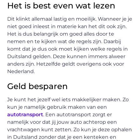
Het is best even wat lezen
Dit klinkt allemaal lastig en moeilijk. Wanneer je je
niet goed inleest in materie kan het dit ook zijn.
Het is dus belangrijk om goed alles door te
nemen en te kijken wat de regels zijn. Daarbij
komt dat je dus ook moet kijken welke regels in
Duitsland gelden. Deze kunnen immers alweer
anders zijn. Hetzelfde geldt overigens ook voor
Nederland.
Geld besparen
Je kunt het jezelf wel iets makkelijker maken. Zo
kun je namelijk gebruik maken van een
autotransport
. Een autotransport zorgt er
namelijk voor dat jij jouw auto achterop een
vrachtwagen kunt zetten. Zo kun je deze ophalen
in Duitsland zonder dat je een kenteken en