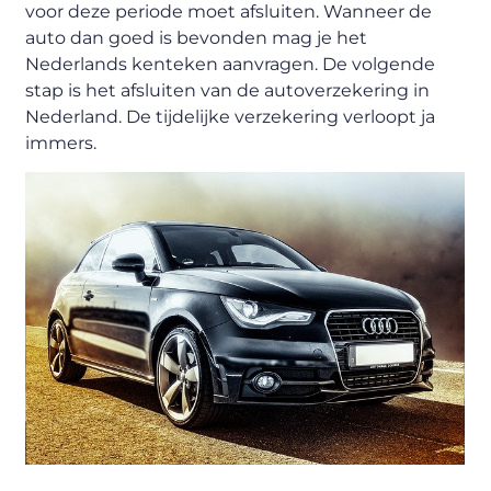
voor deze periode moet afsluiten. Wanneer de
auto dan goed is bevonden mag je het
Nederlands kenteken aanvragen. De volgende
stap is het afsluiten van de autoverzekering in
Nederland. De tijdelijke verzekering verloopt ja
immers.