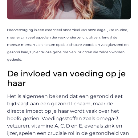
Haarverzorging is een essentieel onderdeel van onze dagelijkse routine,
maar er zijn veel aspecten die vaak onderbelicht blijven. Terwijl de
meeste mensen zich richten op de zichtbare voordelen van glanzend en
gezond haar, zijn er talloze geheimen en inzichten die zelden worden
gedeeld.
De invloed van voeding op je
haar
Het is algemeen bekend dat een gezond dieet
bijdraagt aan een gezond lichaam, maar de
directe impact op je haar wordt vaak over het
hoofd gezien. Voedingsstoffen zoals omega-3
vetzuren, vitamine A, C, D en E, evenals zink en
ijzer, spelen een cruciale rol in de gezondheid van