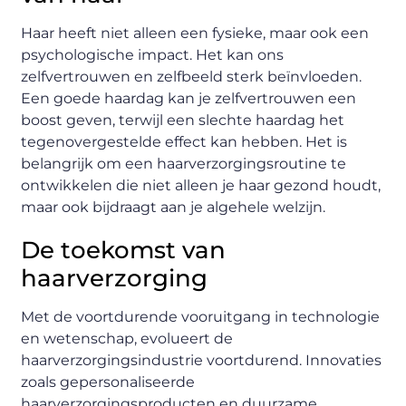
Haar heeft niet alleen een fysieke, maar ook een
psychologische impact. Het kan ons
zelfvertrouwen en zelfbeeld sterk beïnvloeden.
Een goede haardag kan je zelfvertrouwen een
boost geven, terwijl een slechte haardag het
tegenovergestelde effect kan hebben. Het is
belangrijk om een haarverzorgingsroutine te
ontwikkelen die niet alleen je haar gezond houdt,
maar ook bijdraagt aan je algehele welzijn.
De toekomst van
haarverzorging
Met de voortdurende vooruitgang in technologie
en wetenschap, evolueert de
haarverzorgingsindustrie voortdurend. Innovaties
zoals gepersonaliseerde
haarverzorgingsproducten en duurzame,