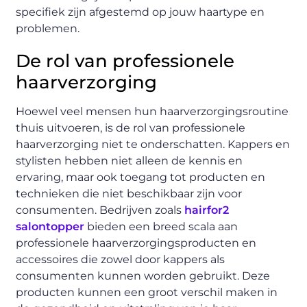
specifiek zijn afgestemd op jouw haartype en
problemen.
De rol van professionele
haarverzorging
Hoewel veel mensen hun haarverzorgingsroutine
thuis uitvoeren, is de rol van professionele
haarverzorging niet te onderschatten. Kappers en
stylisten hebben niet alleen de kennis en
ervaring, maar ook toegang tot producten en
technieken die niet beschikbaar zijn voor
consumenten. Bedrijven zoals
hairfor2
salontopper
bieden een breed scala aan
professionele haarverzorgingsproducten en
accessoires die zowel door kappers als
consumenten kunnen worden gebruikt. Deze
producten kunnen een groot verschil maken in