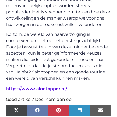
milieuvriendelijke opties worden steeds
populairder. Het is spannend om te zien hoe deze
ontwikkelingen de manier waarop we voor ons
haar zorgen in de toekomst zullen veranderen.
Kortom, de wereld van haarverzorging is
complexer dan het op het eerste gezicht lijkt.
Door je bewust te zijn van deze minder bekende
aspecten, kun je beter geïnformeerde keuzes
maken die leiden tot gezonder en mooier haar.
Vergeet niet dat de juiste producten, zoals die
van Hairfor2 Salontopper, en een goede routine
een wereld van verschil kunnen maken.
https://www.salontopper.nl/
Goed artikel? Deel hem dan op:
X
Facebook
Pinterest
LinkedIn
Email
(Twitter)