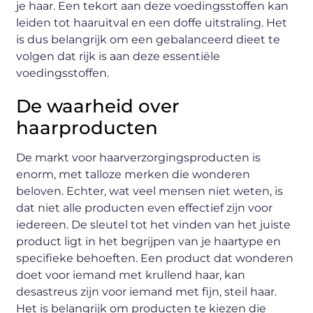
je haar. Een tekort aan deze voedingsstoffen kan
leiden tot haaruitval en een doffe uitstraling. Het
is dus belangrijk om een gebalanceerd dieet te
volgen dat rijk is aan deze essentiële
voedingsstoffen.
De waarheid over
haarproducten
De markt voor haarverzorgingsproducten is
enorm, met talloze merken die wonderen
beloven. Echter, wat veel mensen niet weten, is
dat niet alle producten even effectief zijn voor
iedereen. De sleutel tot het vinden van het juiste
product ligt in het begrijpen van je haartype en
specifieke behoeften. Een product dat wonderen
doet voor iemand met krullend haar, kan
desastreus zijn voor iemand met fijn, steil haar.
Het is belangrijk om producten te kiezen die