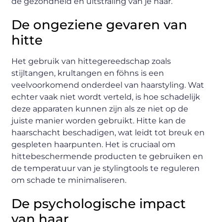
de gezondheid en uitstraling van je haar.
De ongeziene gevaren van
hitte
Het gebruik van hittegereedschap zoals
stijltangen, krultangen en föhns is een
veelvoorkomend onderdeel van haarstyling. Wat
echter vaak niet wordt verteld, is hoe schadelijk
deze apparaten kunnen zijn als ze niet op de
juiste manier worden gebruikt. Hitte kan de
haarschacht beschadigen, wat leidt tot breuk en
gespleten haarpunten. Het is cruciaal om
hittebeschermende producten te gebruiken en
de temperatuur van je stylingtools te reguleren
om schade te minimaliseren.
De psychologische impact
van haar