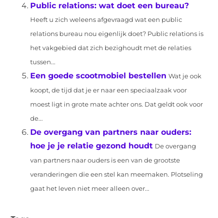
Public relations: wat doet een bureau?
Heeft u zich weleens afgevraagd wat een public
relations bureau nou eigenlijk doet? Public relations is
het vakgebied dat zich bezighoudt met de relaties
tussen...
Een goede scootmobiel bestellen
Wat je ook
koopt, de tijd dat je er naar een speciaalzaak voor
moest ligt in grote mate achter ons. Dat geldt ook voor
de...
De overgang van partners naar ouders:
hoe je je relatie gezond houdt
De overgang
van partners naar ouders is een van de grootste
veranderingen die een stel kan meemaken. Plotseling
gaat het leven niet meer alleen over...