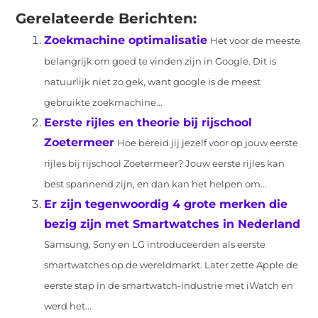
Gerelateerde Berichten:
Zoekmachine optimalisatie
Het voor de meeste
belangrijk om goed te vinden zijn in Google. Dit is
natuurlijk niet zo gek, want google is de meest
gebruikte zoekmachine...
Eerste rijles en theorie bij rijschool
Zoetermeer
Hoe bereid jij jezelf voor op jouw eerste
rijles bij rijschool Zoetermeer? Jouw eerste rijles kan
best spannend zijn, en dan kan het helpen om...
Er zijn tegenwoordig 4 grote merken die
bezig zijn met Smartwatches in Nederland
Samsung, Sony en LG introduceerden als eerste
smartwatches op de wereldmarkt. Later zette Apple de
eerste stap in de smartwatch-industrie met iWatch en
werd het...