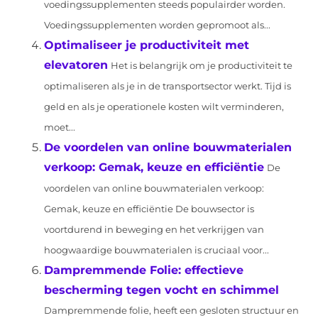
voedingssupplementen steeds populairder worden.
Voedingssupplementen worden gepromoot als...
Optimaliseer je productiviteit met
elevatoren
Het is belangrijk om je productiviteit te
optimaliseren als je in de transportsector werkt. Tijd is
geld en als je operationele kosten wilt verminderen,
moet...
De voordelen van online bouwmaterialen
verkoop: Gemak, keuze en efficiëntie
De
voordelen van online bouwmaterialen verkoop:
Gemak, keuze en efficiëntie De bouwsector is
voortdurend in beweging en het verkrijgen van
hoogwaardige bouwmaterialen is cruciaal voor...
Dampremmende Folie: effectieve
bescherming tegen vocht en schimmel
Dampremmende folie, heeft een gesloten structuur en