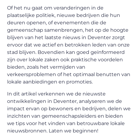
Of het nu gaat om veranderingen in de
plaatselijke politiek, nieuwe bedrijven die hun
deuren openen, of evenementen die de
gemeenschap samenbrengen, het op de hoogte
blijven van het laatste nieuws in Deventer zorgt
ervoor dat we actief en betrokken leden van onze
stad blijven. Bovendien kan goed geïnformeerd
zijn over lokale zaken ook praktische voordelen
bieden, zoals het vermijden van
verkeersproblemen of het optimaal benutten van
lokale aanbiedingen en promoties.
In dit artikel verkennen we de nieuwste
ontwikkelingen in Deventer, analyseren we de
impact ervan op bewoners en bedrijven, delen we
inzichten van gemeenschapsleiders en bieden
we tips voor het vinden van betrouwbare lokale
nieuwsbronnen. Laten we beginnen!