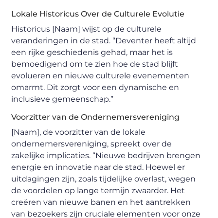
Lokale Historicus Over de Culturele Evolutie
Historicus [Naam] wijst op de culturele
veranderingen in de stad. “Deventer heeft altijd
een rijke geschiedenis gehad, maar het is
bemoedigend om te zien hoe de stad blijft
evolueren en nieuwe culturele evenementen
omarmt. Dit zorgt voor een dynamische en
inclusieve gemeenschap.”
Voorzitter van de Ondernemersvereniging
[Naam], de voorzitter van de lokale
ondernemersvereniging, spreekt over de
zakelijke implicaties. “Nieuwe bedrijven brengen
energie en innovatie naar de stad. Hoewel er
uitdagingen zijn, zoals tijdelijke overlast, wegen
de voordelen op lange termijn zwaarder. Het
creëren van nieuwe banen en het aantrekken
van bezoekers zijn cruciale elementen voor onze