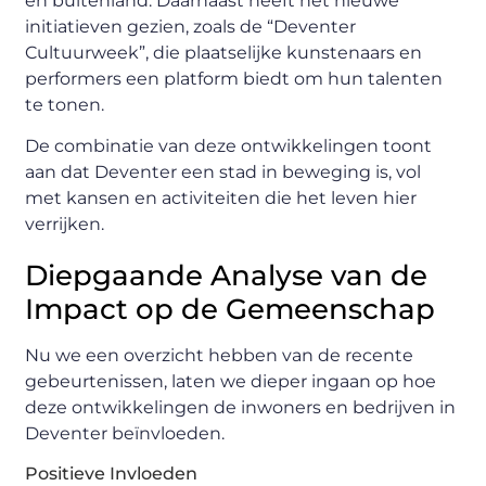
en buitenland. Daarnaast heeft het nieuwe
initiatieven gezien, zoals de “Deventer
Cultuurweek”, die plaatselijke kunstenaars en
performers een platform biedt om hun talenten
te tonen.
De combinatie van deze ontwikkelingen toont
aan dat Deventer een stad in beweging is, vol
met kansen en activiteiten die het leven hier
verrijken.
Diepgaande Analyse van de
Impact op de Gemeenschap
Nu we een overzicht hebben van de recente
gebeurtenissen, laten we dieper ingaan op hoe
deze ontwikkelingen de inwoners en bedrijven in
Deventer beïnvloeden.
Positieve Invloeden