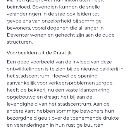
beïnvloed. Bovendien kunnen de snelle
veranderingen in de stad ook leiden tot
gevoelens van onzekerheid bij sommige
bewoners, vooral degenen die al langer in
Deventer wonen en gehecht zijn aan de oude
structuren.
Voorbeelden uit de Praktijk
Een goed voorbeeld van de invloed van deze
ontwikkelingen is te zien bij de nieuwe bakkerij in
het stadscentrum. Hoewel de opening
aanvankelijk voor verkeersproblemen zorgde,
heeft de bakkerij nu een vaste klantenkring
opgebouwd en draagt het bij aan de
levendigheid van het stadscentrum. Aan de
andere kant hebben sommige bewoners hun
bezorgdheid geuit over de toenemende drukte
en veranderingen in hun rustige buurten.