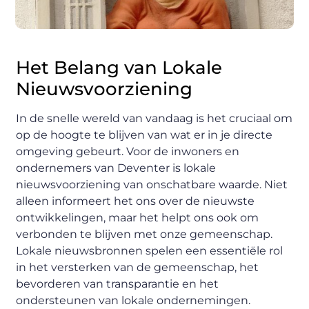
Het Belang van Lokale
Nieuwsvoorziening
In de snelle wereld van vandaag is het cruciaal om
op de hoogte te blijven van wat er in je directe
omgeving gebeurt. Voor de inwoners en
ondernemers van Deventer is lokale
nieuwsvoorziening van onschatbare waarde. Niet
alleen informeert het ons over de nieuwste
ontwikkelingen, maar het helpt ons ook om
verbonden te blijven met onze gemeenschap.
Lokale nieuwsbronnen spelen een essentiële rol
in het versterken van de gemeenschap, het
bevorderen van transparantie en het
ondersteunen van lokale ondernemingen.