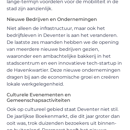
lange-termijn voordelen voor de mobiliteit in de
stad zijn aanzienlijk.
Nieuwe Bedrijven en Ondernemingen
Niet alleen de infrastructuur, maar ook het
bedrijfsleven in Deventer is aan het veranderen.
De laatste zes maanden hebben we de opening
van meerdere nieuwe bedrijven gezien,
waaronder een ambachtelijke bakkerij in het
stadscentrum en een innovatieve tech-startup in
de Havenkwartier. Deze nieuwe ondernemingen
dragen bij aan de economische groei en creëren
lokale werkgelegenheid.
Culturele Evenementen en
Gemeenschapsactiviteiten
Ook op cultureel gebied staat Deventer niet stil.
De jaarlijkse Boekenmarkt, die dit jaar groter dan
ooit was, trok duizenden bezoekers uit binnen-