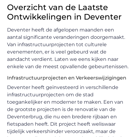
Overzicht van de Laatste
Ontwikkelingen in Deventer
Deventer heeft de afgelopen maanden een
aantal significante veranderingen doorgemaakt.
Van infrastructuurprojecten tot culturele
evenementen, er is veel gebeurd wat de
aandacht verdient. Laten we eens kijken naar
enkele van de meest opvallende gebeurtenissen.
Infrastructuurprojecten en Verkeerswijzigingen
Deventer heeft geïnvesteerd in verschillende
infrastructuurprojecten om de stad
toegankelijker en moderner te maken. Een van
de grootste projecten is de renovatie van de
Deventerbrug, die nu een bredere rijbaan en
fietspaden heeft. Dit project heeft weliswaar
tijdelijk verkeershinder veroorzaakt, maar de