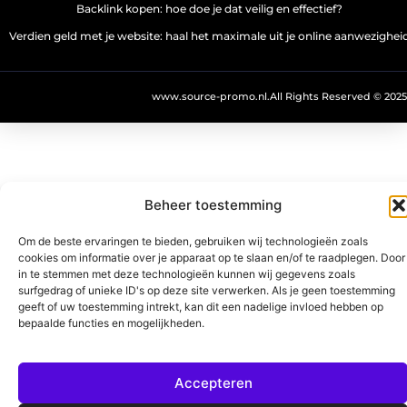
Backlink kopen: hoe doe je dat veilig en effectief?
Verdien geld met je website: haal het maximale uit je online aanwezighei
www.source-promo.nl.
All Rights Reserved © 2025
Beheer toestemming
Om de beste ervaringen te bieden, gebruiken wij technologieën zoals
cookies om informatie over je apparaat op te slaan en/of te raadplegen. Door
in te stemmen met deze technologieën kunnen wij gegevens zoals
surfgedrag of unieke ID's op deze site verwerken. Als je geen toestemming
geeft of uw toestemming intrekt, kan dit een nadelige invloed hebben op
bepaalde functies en mogelijkheden.
Accepteren