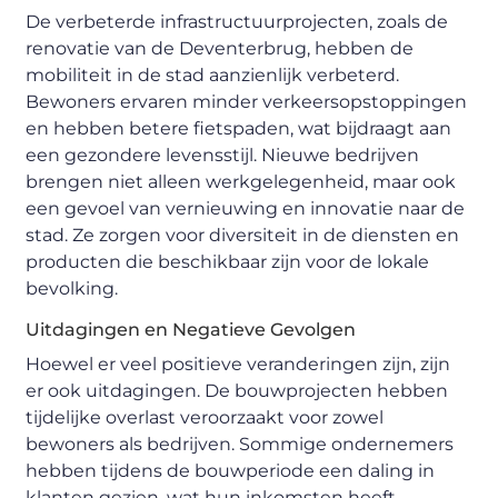
De verbeterde infrastructuurprojecten, zoals de
renovatie van de Deventerbrug, hebben de
mobiliteit in de stad aanzienlijk verbeterd.
Bewoners ervaren minder verkeersopstoppingen
en hebben betere fietspaden, wat bijdraagt aan
een gezondere levensstijl. Nieuwe bedrijven
brengen niet alleen werkgelegenheid, maar ook
een gevoel van vernieuwing en innovatie naar de
stad. Ze zorgen voor diversiteit in de diensten en
producten die beschikbaar zijn voor de lokale
bevolking.
Uitdagingen en Negatieve Gevolgen
Hoewel er veel positieve veranderingen zijn, zijn
er ook uitdagingen. De bouwprojecten hebben
tijdelijke overlast veroorzaakt voor zowel
bewoners als bedrijven. Sommige ondernemers
hebben tijdens de bouwperiode een daling in
klanten gezien, wat hun inkomsten heeft