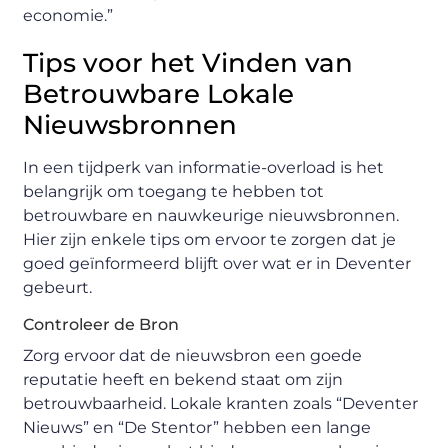
economie.”
Tips voor het Vinden van
Betrouwbare Lokale
Nieuwsbronnen
In een tijdperk van informatie-overload is het
belangrijk om toegang te hebben tot
betrouwbare en nauwkeurige nieuwsbronnen.
Hier zijn enkele tips om ervoor te zorgen dat je
goed geïnformeerd blijft over wat er in Deventer
gebeurt.
Controleer de Bron
Zorg ervoor dat de nieuwsbron een goede
reputatie heeft en bekend staat om zijn
betrouwbaarheid. Lokale kranten zoals “Deventer
Nieuws” en “De Stentor” hebben een lange