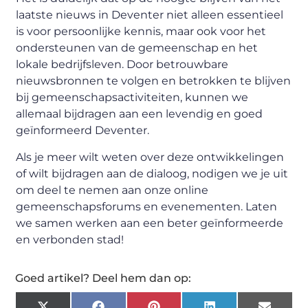
laatste nieuws in Deventer niet alleen essentieel
is voor persoonlijke kennis, maar ook voor het
ondersteunen van de gemeenschap en het
lokale bedrijfsleven. Door betrouwbare
nieuwsbronnen te volgen en betrokken te blijven
bij gemeenschapsactiviteiten, kunnen we
allemaal bijdragen aan een levendig en goed
geïnformeerd Deventer.
Als je meer wilt weten over deze ontwikkelingen
of wilt bijdragen aan de dialoog, nodigen we je uit
om deel te nemen aan onze online
gemeenschapsforums en evenementen. Laten
we samen werken aan een beter geïnformeerde
en verbonden stad!
Goed artikel? Deel hem dan op: