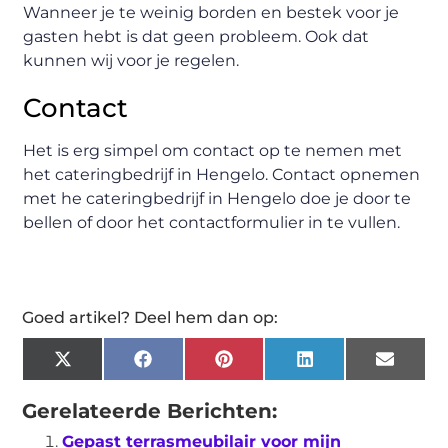
Wanneer je te weinig borden en bestek voor je
gasten hebt is dat geen probleem. Ook dat
kunnen wij voor je regelen.
Contact
Het is erg simpel om contact op te nemen met
het cateringbedrijf in Hengelo. Contact opnemen
met he cateringbedrijf in Hengelo doe je door te
bellen of door het contactformulier in te vullen.
Goed artikel? Deel hem dan op:
X
Facebook
Pinterest
LinkedIn
Email
(Twitter)
Gerelateerde Berichten:
Gepast terrasmeubilair voor mijn