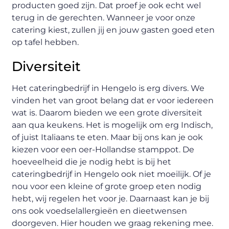
producten goed zijn. Dat proef je ook echt wel
terug in de gerechten. Wanneer je voor onze
catering kiest, zullen jij en jouw gasten goed eten
op tafel hebben.
Diversiteit
Het cateringbedrijf in Hengelo is erg divers. We
vinden het van groot belang dat er voor iedereen
wat is. Daarom bieden we een grote diversiteit
aan qua keukens. Het is mogelijk om erg Indisch,
of juist Italiaans te eten. Maar bij ons kan je ook
kiezen voor een oer-Hollandse stamppot. De
hoeveelheid die je nodig hebt is bij het
cateringbedrijf in Hengelo ook niet moeilijk. Of je
nou voor een kleine of grote groep eten nodig
hebt, wij regelen het voor je. Daarnaast kan je bij
ons ook voedselallergieën en dieetwensen
doorgeven. Hier houden we graag rekening mee.