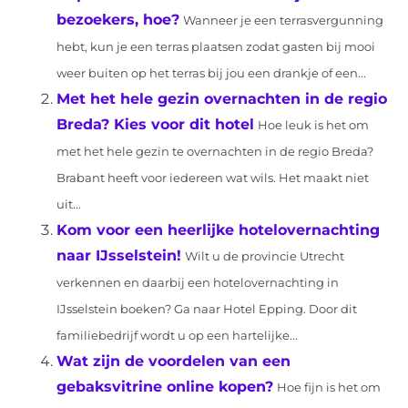
bezoekers, hoe?
Wanneer je een terrasvergunning
hebt, kun je een terras plaatsen zodat gasten bij mooi
weer buiten op het terras bij jou een drankje of een...
Met het hele gezin overnachten in de regio
Breda? Kies voor dit hotel
Hoe leuk is het om
met het hele gezin te overnachten in de regio Breda?
Brabant heeft voor iedereen wat wils. Het maakt niet
uit...
Kom voor een heerlijke hotelovernachting
naar IJsselstein!
Wilt u de provincie Utrecht
verkennen en daarbij een hotelovernachting in
IJsselstein boeken? Ga naar Hotel Epping. Door dit
familiebedrijf wordt u op een hartelijke...
Wat zijn de voordelen van een
gebaksvitrine online kopen?
Hoe fijn is het om