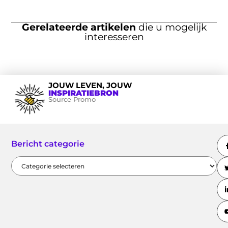
Gerelateerde artikelen
die u mogelijk
interesseren
JOUW LEVEN, JOUW
INSPIRATIEBRON
Source Promo
Bericht categorie