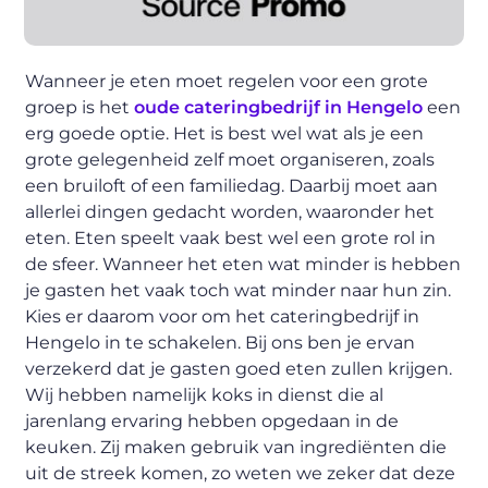
Wanneer je eten moet regelen voor een grote
groep is het
oude cateringbedrijf in Hengelo
een
erg goede optie. Het is best wel wat als je een
grote gelegenheid zelf moet organiseren, zoals
een bruiloft of een familiedag. Daarbij moet aan
allerlei dingen gedacht worden, waaronder het
eten. Eten speelt vaak best wel een grote rol in
de sfeer. Wanneer het eten wat minder is hebben
je gasten het vaak toch wat minder naar hun zin.
Kies er daarom voor om het cateringbedrijf in
Hengelo in te schakelen. Bij ons ben je ervan
verzekerd dat je gasten goed eten zullen krijgen.
Wij hebben namelijk koks in dienst die al
jarenlang ervaring hebben opgedaan in de
keuken. Zij maken gebruik van ingrediënten die
uit de streek komen, zo weten we zeker dat deze