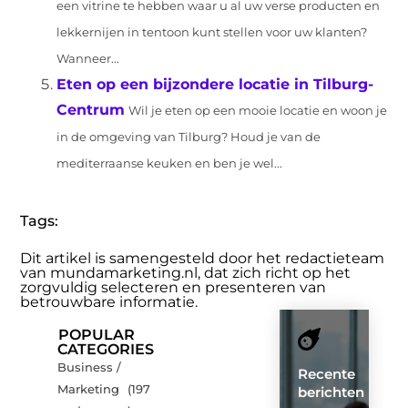
een vitrine te hebben waar u al uw verse producten en
lekkernijen in tentoon kunt stellen voor uw klanten?
Wanneer...
Eten op een bijzondere locatie in Tilburg-
Centrum
Wil je eten op een mooie locatie en woon je
in de omgeving van Tilburg? Houd je van de
mediterraanse keuken en ben je wel...
Tags:
Dit artikel is samengesteld door het redactieteam
van mundamarketing.nl, dat zich richt op het
zorgvuldig selecteren en presenteren van
betrouwbare informatie.
POPULAR
CATEGORIES
Business /
Recente
Marketing
(197
berichten