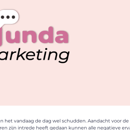
en het vandaag de dag wel schudden. Aandacht voor de 
aren zijn intrede heeft gedaan kunnen alle negatieve erv