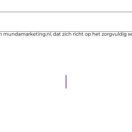
n mundamarketing.nl, dat zich richt op het zorgvuldig s