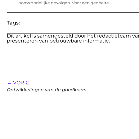
soms dodelijke gevolgen. Voor een gedeelte...
Tags:
Dit artikel is samengesteld door het redactieteam va
presenteren van betrouwbare informatie.
← VORIG
Ontwikkelingen van de goudkoers