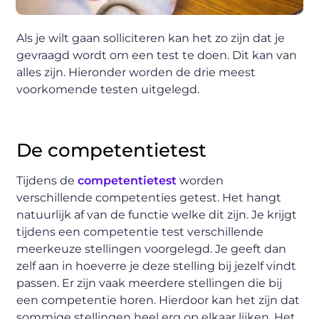
Als je wilt gaan solliciteren kan het zo zijn dat je
gevraagd wordt om een test te doen. Dit kan van
alles zijn. Hieronder worden de drie meest
voorkomende testen uitgelegd.
De competentietest
Tijdens de
competentietest
worden
verschillende competenties getest. Het hangt
natuurlijk af van de functie welke dit zijn. Je krijgt
tijdens een competentie test verschillende
meerkeuze stellingen voorgelegd. Je geeft dan
zelf aan in hoeverre je deze stelling bij jezelf vindt
passen. Er zijn vaak meerdere stellingen die bij
een competentie horen. Hierdoor kan het zijn dat
sommige stellingen heel erg op elkaar lijken. Het