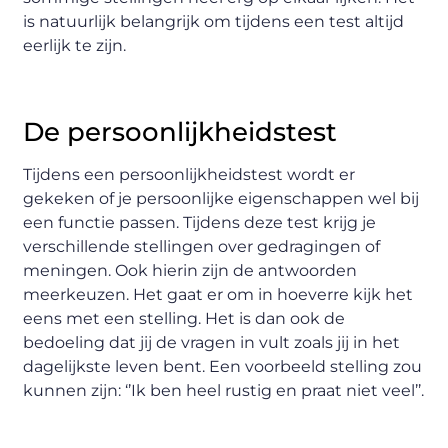
is natuurlijk belangrijk om tijdens een test altijd
eerlijk te zijn.
De persoonlijkheidstest
Tijdens een persoonlijkheidstest wordt er
gekeken of je persoonlijke eigenschappen wel bij
een functie passen. Tijdens deze test krijg je
verschillende stellingen over gedragingen of
meningen. Ook hierin zijn de antwoorden
meerkeuzen. Het gaat er om in hoeverre kijk het
eens met een stelling. Het is dan ook de
bedoeling dat jij de vragen in vult zoals jij in het
dagelijkste leven bent. Een voorbeeld stelling zou
kunnen zijn: ‘’Ik ben heel rustig en praat niet veel’’.