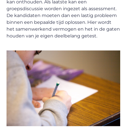
kan onthouden. Als laatste kan een
groepsdiscussie worden ingezet als assessment.
De kandidaten moeten dan een lastig probleem
binnen een bepaalde tijd oplossen. Hier wordt
het samenwerkend vermogen en het in de gaten
houden van je eigen deelbelang getest.