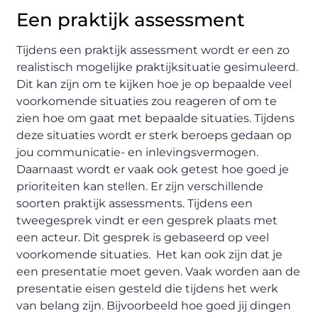
Een praktijk assessment
Tijdens een praktijk assessment wordt er een zo
realistisch mogelijke praktijksituatie gesimuleerd.
Dit kan zijn om te kijken hoe je op bepaalde veel
voorkomende situaties zou reageren of om te
zien hoe om gaat met bepaalde situaties. Tijdens
deze situaties wordt er sterk beroeps gedaan op
jou communicatie- en inlevingsvermogen.
Daarnaast wordt er vaak ook getest hoe goed je
prioriteiten kan stellen. Er zijn verschillende
soorten praktijk assessments. Tijdens een
tweegesprek vindt er een gesprek plaats met
een acteur. Dit gesprek is gebaseerd op veel
voorkomende situaties. Het kan ook zijn dat je
een presentatie moet geven. Vaak worden aan de
presentatie eisen gesteld die tijdens het werk
van belang zijn. Bijvoorbeeld hoe goed jij dingen