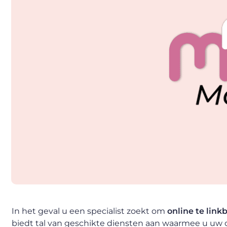
In het geval u een specialist zoekt om
online te link
biedt tal van geschikte diensten aan waarmee u uw 