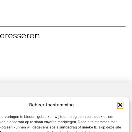
teresseren
Beheer toestemming
 ervaringen te bieden, gebruiken wij technologieën zoals cookies om
ver je apparaat op te slaan en/of te raadplegen. Door in te stemmen met
logieën kunnen wij gegevens zoals surfgedrag of unieke ID's op deze site