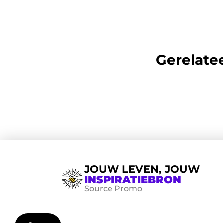
Gerelatee
JOUW LEVEN, JOUW
INSPIRATIEBRON
Source Promo